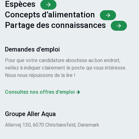
Espèces
Concepts d’alimentation
Partage des connaissances
Demandes d'emploi
Pour que votre candidature aboutisse au bon endroit,
veillez à indiquer clairement le poste qui vous intéresse.
Nous nous réjouissons de la lire !
Consultez nos offres d'emploi
Groupe Aller Aqua
Allervej 130, 6070 Christiansfeld, Danemark