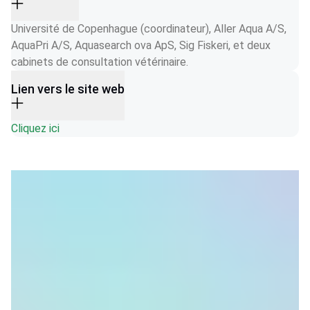
Université de Copenhague (coordinateur), Aller Aqua A/S, 
AquaPri A/S, Aquasearch ova ApS, Sig Fiskeri, et deux 
cabinets de consultation vétérinaire.
Lien vers le site web
Cliquez ici