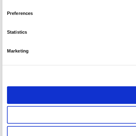
Preferences
Statistics
Marketing