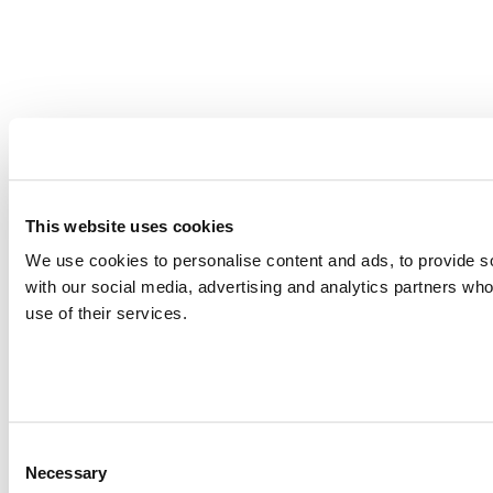
This website uses cookies
We use cookies to personalise content and ads, to provide soc
with our social media, advertising and analytics partners who
use of their services.
Consent
Necessary
Selection