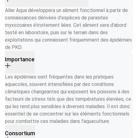
Aller Aqua développera un aliment fonctionnel à partir de 
connaissances dérivées d'espèces de parasites 
myxozoaires étroitement liées. Cet aliment sera d'abord 
testé en laboratoire, puis sur le terrain dans des 
exploitations qui connaissent fréquemment des épidémies 
de PKD.
Importance
Les épidémies sont fréquentes dans les pratiques 
aquacoles, souvent intensifiées par des conditions 
climatiques changeantes qui exposent les poissons à des 
facteurs de stress tels que des températures élevées, ce 
qui les rend plus sensibles à diverses maladies. Il est donc 
essentiel de se concentrer sur les éléments fonctionnels 
pour combattre ces maladies dans l'aquaculture.
Consortium