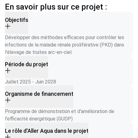
En savoir plus sur ce projet :
Objectifs
Développer des méthodes efficaces pour contrôler les 
infections de la maladie rénale proliférative (PKD) dans 
l'élevage de truites arc-en-ciel.
Période du projet
Juillet 2025 - Juin 2028
Organisme de financement
Programme de démonstration et d'amélioration de 
l'efficacité énergétique (GUDP)
Le rôle d'Aller Aqua dans le projet