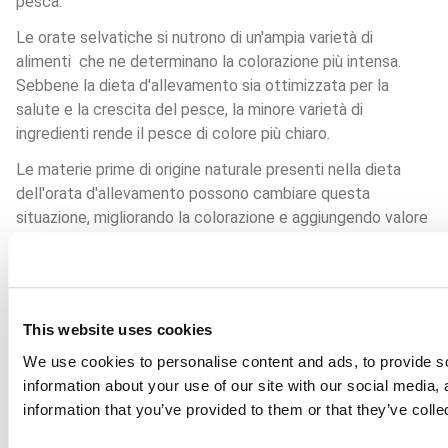
pesca. 
Le orate selvatiche si nutrono di un'ampia varietà di 
alimenti  che ne determinano la colorazione più intensa.  
Sebbene la dieta d'allevamento sia ottimizzata per la 
salute e la crescita del pesce, la minore varietà di 
ingredienti rende il pesce di colore più chiaro.
Le materie prime di origine naturale presenti nella dieta 
dell'orata d'allevamento possono cambiare questa 
situazione, migliorando la colorazione e aggiungendo valore 
nutrizionale. 
This website uses cookies
We use cookies to personalise content and ads, to provide so
information about your use of our site with our social media,
information that you’ve provided to them or that they’ve colle