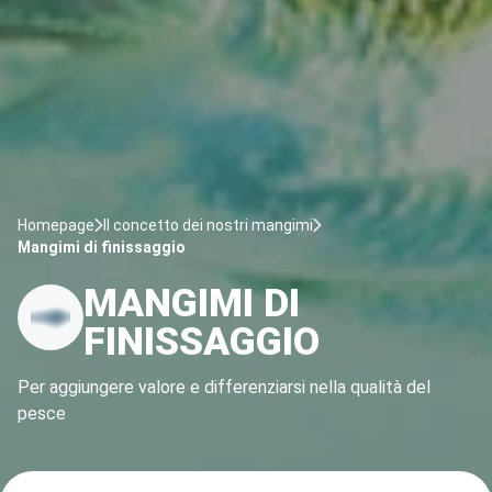
Homepage
Il concetto dei nostri mangimi
Mangimi di finissaggio
MANGIMI DI
FINISSAGGIO
Per aggiungere valore e differenziarsi nella qualità del
pesce