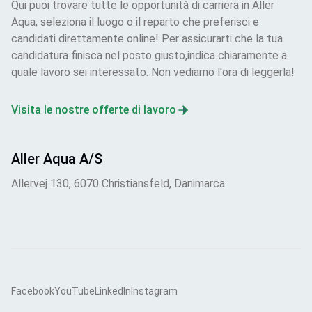
Qui puoi trovare tutte le opportunità di carriera in Aller
Aqua, seleziona il luogo o il reparto che preferisci e
candidati direttamente online! Per assicurarti che la tua
candidatura finisca nel posto giusto,indica chiaramente a
quale lavoro sei interessato. Non vediamo l'ora di leggerla!
Visita le nostre offerte di lavoro
Aller Aqua A/S
Allervej 130, 6070 Christiansfeld, Danimarca
Facebook
YouTube
LinkedIn
Instagram