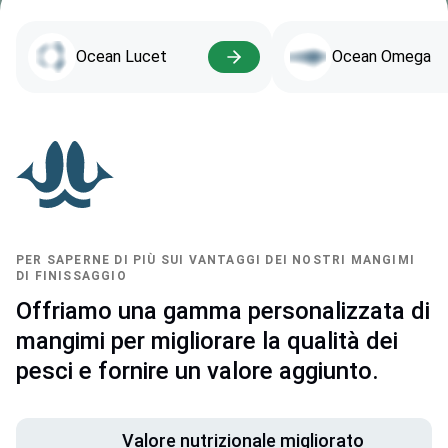
Ocean Lucet
Ocean Omega
PER SAPERNE DI PIÙ SUI VANTAGGI DEI NOSTRI MANGIMI
DI FINISSAGGIO
Offriamo una gamma personalizzata di
mangimi per migliorare la qualità dei
pesci e fornire un valore aggiunto.
Valore nutrizionale migliorato