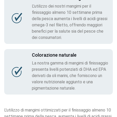
L'utilizzo dei nostri mangimi per il
finissaggio almeno 10 settimane prima
della pesca aumenta i livelli di acidi grassi
omega-3 nel filetto, offrendo maggiori
benefici per la salute sia del pesce che
dei consumatori.
Colorazione naturale
La nostra gamma di mangimi di finissaggio
presenta livelli potenziati di DHA ed EPA
derivati da oli marini, che forniscono un
valore nutrizionale aggiunto e una
pigmentazione naturale.
L'utilizzo di mangimi ottimizzati per il finissaggio almeno 10 
settimane prima della pesca  aumenta i livelli di acidi grassi 