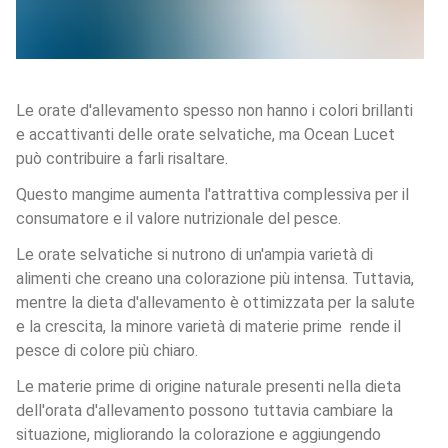
Le orate d'allevamento spesso non hanno i colori brillanti 
e accattivanti delle orate selvatiche, ma Ocean Lucet 
può contribuire a farli risaltare. 
Questo mangime aumenta l'attrattiva complessiva per il 
consumatore e il valore nutrizionale del pesce.
Le orate selvatiche si nutrono di un'ampia varietà di 
alimenti che creano una colorazione più intensa. Tuttavia, 
mentre la dieta d'allevamento è ottimizzata per la salute 
e la crescita, la minore varietà di materie prime  rende il 
pesce di colore più chiaro. 
Le materie prime di origine naturale presenti nella dieta 
dell'orata d'allevamento possono tuttavia cambiare la 
situazione, migliorando la colorazione e aggiungendo 