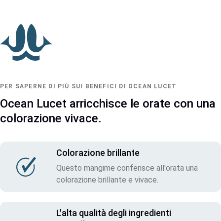
PER SAPERNE DI PIÙ SUI BENEFICI DI OCEAN LUCET
Ocean Lucet arricchisce le orate con una
colorazione vivace.
Colorazione brillante
Questo mangime conferisce all'orata una
colorazione brillante e vivace.
L'alta qualità degli ingredienti