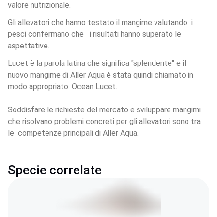
valore nutrizionale. 
Gli allevatori che hanno testato il mangime valutando  i 
pesci confermano che   i risultati hanno superato le 
aspettative.
Lucet è la parola latina che significa "splendente" e il 
nuovo mangime di Aller Aqua è stata quindi chiamato in 
modo appropriato: Ocean Lucet.
Soddisfare le richieste del mercato e sviluppare mangimi 
che risolvano problemi concreti per gli allevatori sono tra 
le  competenze principali di Aller Aqua.
Specie correlate