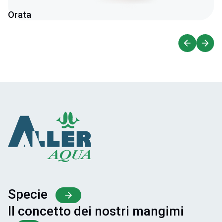
Orata
Specie
Il concetto dei nostri mangimi