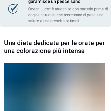
garantisce un pesce sano
Ocean Lucet è arricchito con materie prime di
origine naturale, che assicurano ai pesci una
salute e una crescita ottimali.
Una dieta dedicata per le orate per
una colorazione più intensa