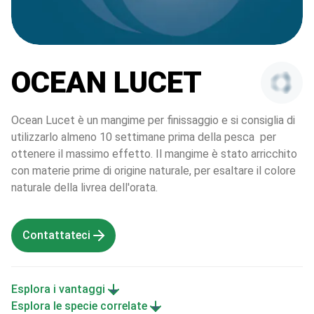
OCEAN LUCET
Ocean Lucet è un mangime per finissaggio e si consiglia di 
utilizzarlo almeno 10 settimane prima della pesca  per 
ottenere il massimo effetto. Il mangime è stato arricchito 
con materie prime di origine naturale, per esaltare il colore 
naturale della livrea dell'orata.
Contattateci
Esplora i vantaggi
Esplora le specie correlate