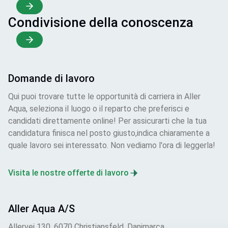
Condivisione della conoscenza
Domande di lavoro
Qui puoi trovare tutte le opportunità di carriera in Aller
Aqua, seleziona il luogo o il reparto che preferisci e
candidati direttamente online! Per assicurarti che la tua
candidatura finisca nel posto giusto,indica chiaramente a
quale lavoro sei interessato. Non vediamo l'ora di leggerla!
Visita le nostre offerte di lavoro
Aller Aqua A/S
Allervej 130, 6070 Christiansfeld, Danimarca