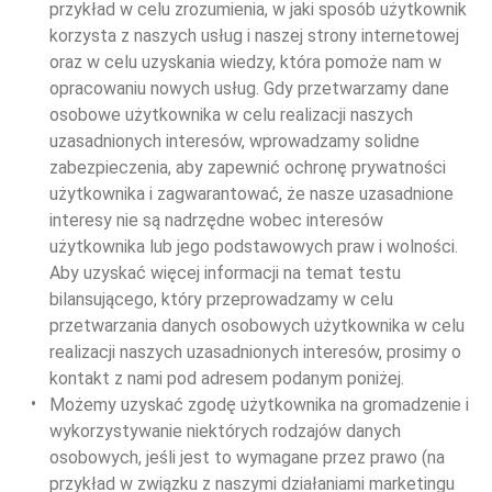
przykład w celu zrozumienia, w jaki sposób użytkownik 
korzysta z naszych usług i naszej strony internetowej 
oraz w celu uzyskania wiedzy, która pomoże nam w 
opracowaniu nowych usług. Gdy przetwarzamy dane 
osobowe użytkownika w celu realizacji naszych 
uzasadnionych interesów, wprowadzamy solidne 
zabezpieczenia, aby zapewnić ochronę prywatności 
użytkownika i zagwarantować, że nasze uzasadnione 
interesy nie są nadrzędne wobec interesów 
użytkownika lub jego podstawowych praw i wolności. 
Aby uzyskać więcej informacji na temat testu 
bilansującego, który przeprowadzamy w celu 
przetwarzania danych osobowych użytkownika w celu 
realizacji naszych uzasadnionych interesów, prosimy o 
kontakt z nami pod adresem podanym poniżej.   
Możemy uzyskać zgodę użytkownika na gromadzenie i 
wykorzystywanie niektórych rodzajów danych 
osobowych, jeśli jest to wymagane przez prawo (na 
przykład w związku z naszymi działaniami marketingu 