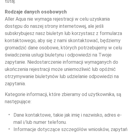
tutaj.
Rodzaje danych osobowych
Aller Aqua nie wymaga rejestracji w celu uzyskania 
dostępu do naszej strony internetowej, ale jeśli 
subskrybujesz nasz biuletyn lub korzystasz z formularza 
kontaktowego, aby się z nami skontaktować, będziemy 
gromadzić dane osobowe, których potrzebujemy w celu 
świadczenia usługi biuletynu i odpowiedzi na Twoje 
zapytanie. Niedostarczenie informacji wymaganych do 
ukończenia rejestracji może uniemożliwić lub opóźnić 
otrzymywanie biuletynów lub udzielanie odpowiedzi na 
zapytania.
Kategorie informacji, które zbieramy od użytkownika, są 
następujące:
Dane kontaktowe, takie jak imię i nazwisko, adres e-
mail i/lub numer telefonu.
Informacje dotyczące szczegółów wniosków, zapytań 