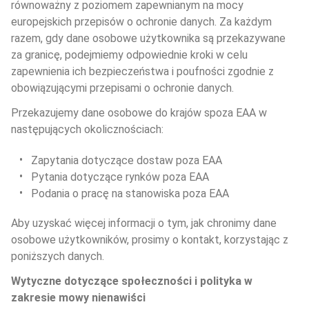
równoważny z poziomem zapewnianym na mocy 
europejskich przepisów o ochronie danych. Za każdym 
razem, gdy dane osobowe użytkownika są przekazywane 
za granicę, podejmiemy odpowiednie kroki w celu 
zapewnienia ich bezpieczeństwa i poufności zgodnie z 
obowiązującymi przepisami o ochronie danych.
Przekazujemy dane osobowe do krajów spoza EAA w 
następujących okolicznościach:
Zapytania dotyczące dostaw poza EAA
Pytania dotyczące rynków poza EAA
Podania o pracę na stanowiska poza EAA
Aby uzyskać więcej informacji o tym, jak chronimy dane 
osobowe użytkowników, prosimy o kontakt, korzystając z 
poniższych danych.
Wytyczne dotyczące społeczności i polityka w 
zakresie mowy nienawiści