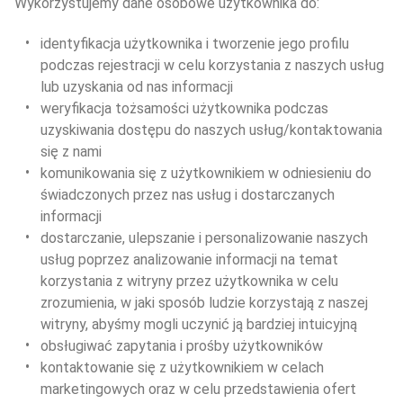
Wykorzystujemy dane osobowe użytkownika do:
identyfikacja użytkownika i tworzenie jego profilu 
podczas rejestracji w celu korzystania z naszych usług 
lub uzyskania od nas informacji
weryfikacja tożsamości użytkownika podczas 
uzyskiwania dostępu do naszych usług/kontaktowania 
się z nami
komunikowania się z użytkownikiem w odniesieniu do 
świadczonych przez nas usług i dostarczanych 
informacji
dostarczanie, ulepszanie i personalizowanie naszych 
usług poprzez analizowanie informacji na temat 
korzystania z witryny przez użytkownika w celu 
zrozumienia, w jaki sposób ludzie korzystają z naszej 
witryny, abyśmy mogli uczynić ją bardziej intuicyjną
obsługiwać zapytania i prośby użytkowników
kontaktowanie się z użytkownikiem w celach 
marketingowych oraz w celu przedstawienia ofert 