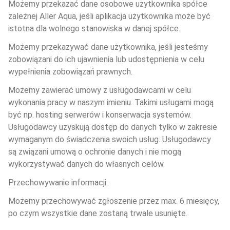
Możemy przekazać dane osobowe użytkownika spółce 
zależnej Aller Aqua, jeśli aplikacja użytkownika może być 
istotna dla wolnego stanowiska w danej spółce.
Możemy przekazywać dane użytkownika, jeśli jesteśmy 
zobowiązani do ich ujawnienia lub udostępnienia w celu 
wypełnienia zobowiązań prawnych.
Możemy zawierać umowy z usługodawcami w celu 
wykonania pracy w naszym imieniu. Takimi usługami mogą 
być np. hosting serwerów i konserwacja systemów. 
Usługodawcy uzyskują dostęp do danych tylko w zakresie 
wymaganym do świadczenia swoich usług. Usługodawcy 
są związani umową o ochronie danych i nie mogą 
wykorzystywać danych do własnych celów.
Przechowywanie informacji:
Możemy przechowywać zgłoszenie przez max. 6 miesięcy, 
po czym wszystkie dane zostaną trwale usunięte.