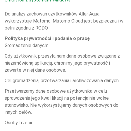
Do analizy zachowań użytkowników Aller Aqua 
wykorzystuje Matomo. Matomo Cloud jest bezpieczna i w 
pełni zgodna z RODO.
Polityka prywatności i podania o pracę
Gromadzenie danych:
Gdy użytkownik przesyła nam dane osobowe związane z 
niezamówioną aplikacją, chronimy jego prywatność i 
zawarte w niej dane osobowe.
Cel gromadzenia, przetwarzania i archiwizowania danych:
Przetwarzamy dane osobowe użytkownika w celu 
sprawdzenia jego kwalifikacji na potencjalnie wolne 
stanowisko. Nie wykorzystujemy danych osobowych do 
innych celów.
Osoby trzecie: