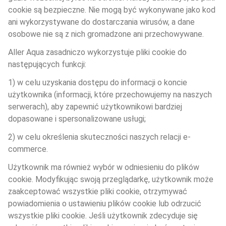
cookie są bezpieczne. Nie mogą być wykonywane jako kod 
ani wykorzystywane do dostarczania wirusów, a dane 
osobowe nie są z nich gromadzone ani przechowywane.
Aller Aqua zasadniczo wykorzystuje pliki cookie do 
następujących funkcji:
1) w celu uzyskania dostępu do informacji o koncie 
użytkownika (informacji, które przechowujemy na naszych 
serwerach), aby zapewnić użytkownikowi bardziej 
dopasowane i spersonalizowane usługi;
2) w celu określenia skuteczności naszych relacji e-
commerce.
Użytkownik ma również wybór w odniesieniu do plików 
cookie. Modyfikując swoją przeglądarkę, użytkownik może 
zaakceptować wszystkie pliki cookie, otrzymywać 
powiadomienia o ustawieniu plików cookie lub odrzucić 
wszystkie pliki cookie. Jeśli użytkownik zdecyduje się 