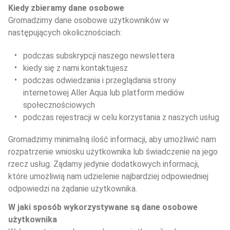
Kiedy zbieramy dane osobowe
Gromadzimy dane osobowe użytkowników w 
następujących okolicznościach:
podczas subskrypcji naszego newslettera
kiedy się z nami kontaktujesz
podczas odwiedzania i przeglądania strony 
internetowej Aller Aqua lub platform mediów 
społecznościowych
podczas rejestracji w celu korzystania z naszych usług
Gromadzimy minimalną ilość informacji, aby umożliwić nam 
rozpatrzenie wniosku użytkownika lub świadczenie na jego 
rzecz usług. Żądamy jedynie dodatkowych informacji, 
które umożliwią nam udzielenie najbardziej odpowiedniej 
odpowiedzi na żądanie użytkownika.
W jaki sposób wykorzystywane są dane osobowe 
użytkownika