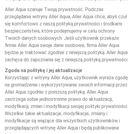
Aller Aqua szanuje Twoją prywatność. Podczas 
przeglądania witryny Aller Aqua, Aller Aqua chce, abyś czuł 
się komfortowo z naszą polityką prywatności i środkami 
bezpieczeństwa, które podejmujemy w celu ochrony 
Twoich danych osobowych. Jeśli użytkownik przekaże 
firmie Aller Aqua swoje dane osobowe, firma Aller Aqua 
będzie je traktować zgodnie z niniejszą polityką. Aller Aqua 
zachęca do zapoznania się z niniejszą polityką prywatności.
Zgoda na politykę i jej aktualizacje
Korzystając z witryny Aller Aqua, użytkownik wyraża zgodę 
na gromadzenie i wykorzystywanie swoich informacji przez 
Aller Aqua zgodnie z poniższą polityką. Aller Aqua 
zastrzega sobie jednostronne prawo do aktualizacji, 
modyfikacji, zmian i modyfikacji swojej polityki prywatności. 
Wszelkie takie aktualizacje, modyfikacje, zmiany i 
modyfikacje są wiążące dla wszystkich użytkowników i 
przeglądających witrynę Aller Aqua i będą publikowane 