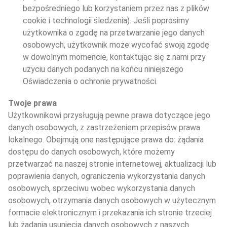
bezpośredniego lub korzystaniem przez nas z plików 
cookie i technologii śledzenia). Jeśli poprosimy 
użytkownika o zgodę na przetwarzanie jego danych 
osobowych, użytkownik może wycofać swoją zgodę 
w dowolnym momencie, kontaktując się z nami przy 
użyciu danych podanych na końcu niniejszego 
Oświadczenia o ochronie prywatności. 
Twoje prawa
Użytkownikowi przysługują pewne prawa dotyczące jego 
danych osobowych, z zastrzeżeniem przepisów prawa 
lokalnego. Obejmują one następujące prawa do: żądania 
dostępu do danych osobowych, które możemy 
przetwarzać na naszej stronie internetowej, aktualizacji lub 
poprawienia danych, ograniczenia wykorzystania danych 
osobowych, sprzeciwu wobec wykorzystania danych 
osobowych, otrzymania danych osobowych w użytecznym 
formacie elektronicznym i przekazania ich stronie trzeciej 
lub żądania usunięcia danych osobowych z naszych 