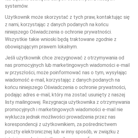
systemów.
Użytkownik może skorzystać z tych praw, kontaktując się 
z nami, korzystając z danych podanych na końcu 
niniejszego Oświadczenia o ochronie prywatności. 
Wszystkie takie wnioski będą traktowane zgodnie z 
obowiązującym prawem lokalnym.
Jeśli użytkownik chce zrezygnować z otrzymywania od 
nas promocyjnych lub marketingowych wiadomości e-mail 
w przyszłości, może poinformować nas o tym, wysyłając 
wiadomość e-mail, korzystając z danych podanych na 
końcu niniejszego Oświadczenia o ochronie prywatności, 
podając adres e-mail, który ma zostać usunięty z naszej 
listy mailingowej. Rezygnacja użytkownika z otrzymywania 
promocyjnych i marketingowych wiadomości e-mail nie 
wyklucza jednak możliwości prowadzenia przez nas 
korespondencji z użytkownikiem, za pośrednictwem 
poczty elektronicznej lub w inny sposób, w związku z 