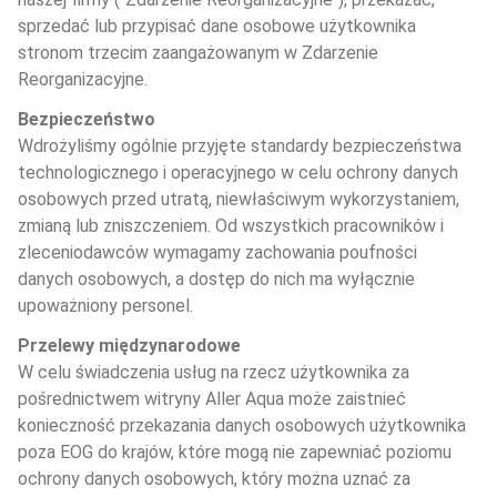
sprzedać lub przypisać dane osobowe użytkownika 
stronom trzecim zaangażowanym w Zdarzenie 
Reorganizacyjne.
Bezpieczeństwo
Wdrożyliśmy ogólnie przyjęte standardy bezpieczeństwa 
technologicznego i operacyjnego w celu ochrony danych 
osobowych przed utratą, niewłaściwym wykorzystaniem, 
zmianą lub zniszczeniem. Od wszystkich pracowników i 
zleceniodawców wymagamy zachowania poufności 
danych osobowych, a dostęp do nich ma wyłącznie 
upoważniony personel.
Przelewy międzynarodowe
W celu świadczenia usług na rzecz użytkownika za 
pośrednictwem witryny Aller Aqua może zaistnieć 
konieczność przekazania danych osobowych użytkownika 
poza EOG do krajów, które mogą nie zapewniać poziomu 
ochrony danych osobowych, który można uznać za 