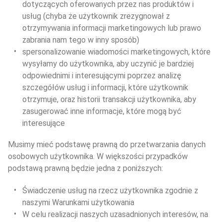
dotyczących oferowanych przez nas produktów i 
usług (chyba że użytkownik zrezygnował z 
otrzymywania informacji marketingowych lub prawo 
zabrania nam tego w inny sposób)
spersonalizowanie wiadomości marketingowych, które 
wysyłamy do użytkownika, aby uczynić je bardziej 
odpowiednimi i interesującymi poprzez analizę 
szczegółów usług i informacji, które użytkownik 
otrzymuje, oraz historii transakcji użytkownika, aby 
zasugerować inne informacje, które mogą być 
interesujące
Musimy mieć podstawę prawną do przetwarzania danych 
osobowych użytkownika. W większości przypadków 
podstawą prawną będzie jedna z poniższych:
Świadczenie usług na rzecz użytkownika zgodnie z 
naszymi Warunkami użytkowania
W celu realizacji naszych uzasadnionych interesów, na 