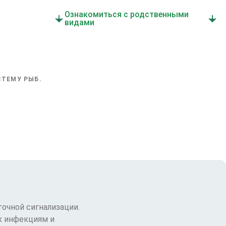
Ознакомиться с родственными
видами
ТЕМУ РЫБ.
очной сигнализации.
к инфекциям и