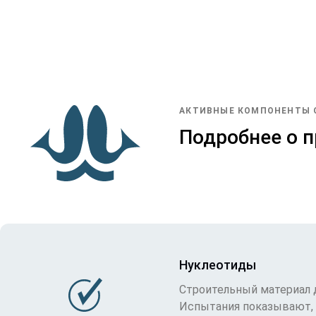
АКТИВНЫЕ КОМПОНЕНТЫ 
Подробнее о 
Нуклеотиды
Строительный материал д
Испытания показывают, 