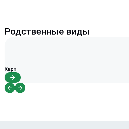
Родственные виды
Карп