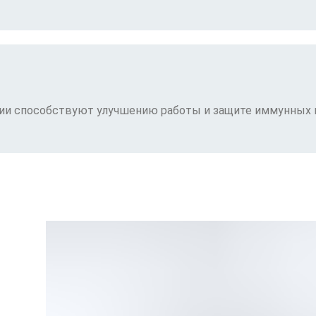
и способствуют улучшению работы и защите иммунных 