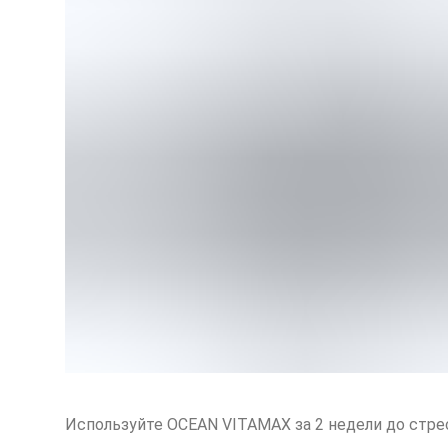
Используйте OCEAN VITAMAX за 2 недели до стре