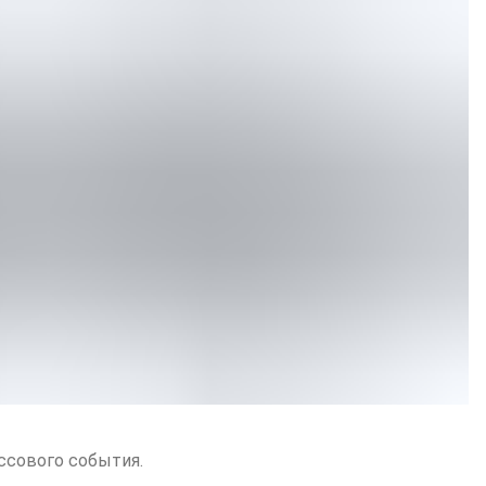
ссового события.