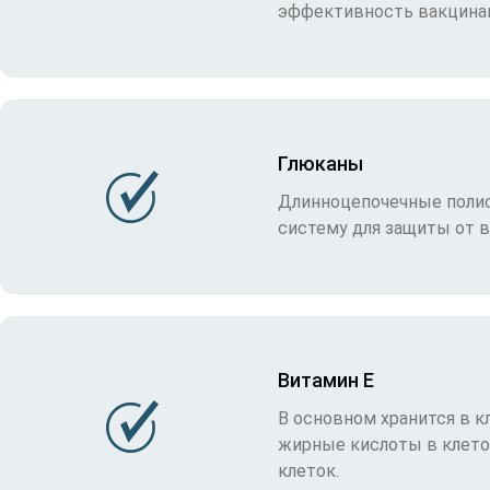
эффективность вакцина
Глюканы
Длинноцепочечные поли
систему для защиты от 
Витамин Е
В основном хранится в 
жирные кислоты в клето
клеток.