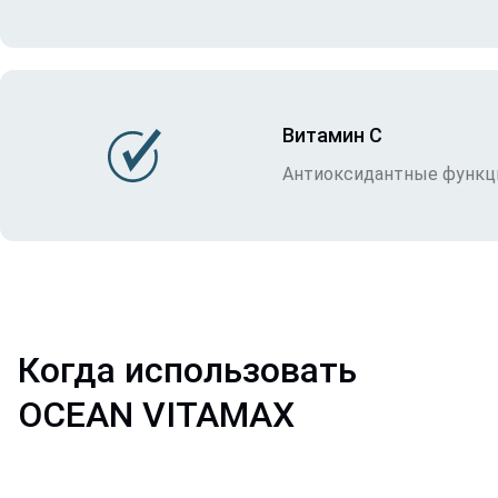
Витамин C
Антиоксидантные функци
Когда использовать
OCEAN VITAMAX