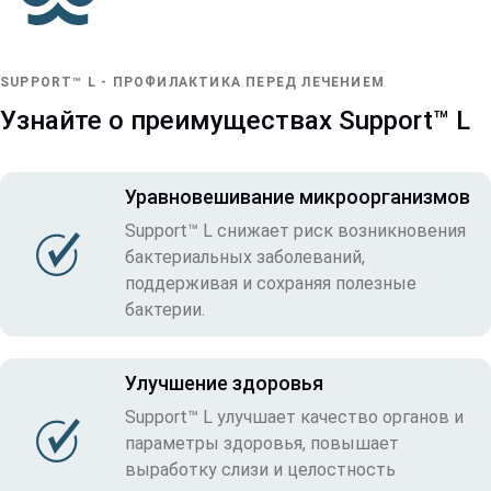
SUPPORT™ L - ПРОФИЛАКТИКА ПЕРЕД ЛЕЧЕНИЕМ
Узнайте о преимуществах Support™ L
Уравновешивание микроорганизмов
Support™ L снижает риск возникновения
бактериальных заболеваний,
поддерживая и сохраняя полезные
бактерии.
Улучшение здоровья
Support™ L улучшает качество органов и
параметры здоровья, повышает
выработку слизи и целостность