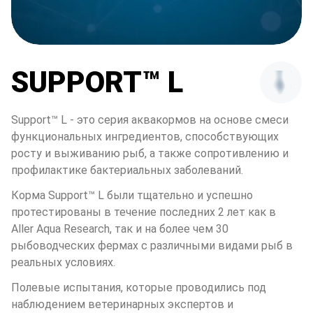
SUPPORT™ L
Support™ L - это серия аквакормов на основе смеси 
функциональных ингредиентов, способствующих 
росту и выживанию рыб, а также сопротивлению и 
профилактике бактериальных заболеваний.
Корма Support™ L были тщательно и успешно 
протестированы в течение последних 2 лет как в 
Aller Aqua Research, так и на более чем 30 
рыбоводческих фермах с различными видами рыб в 
реальных условиях. 
Полевые испытания, которые проводились под 
наблюдением ветеринарных экспертов и 