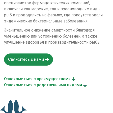
специалистов фармацевтических компаний, 
включали как морские, так и пресноводные виды 
рыб и проводились на фермах, где присутствовали 
эндемические бактериальные заболевания. 
Значительное снижение смертности благодаря 
уменьшению или устранению болезней, а также 
улучшение здоровья и производительности рыбы.
Свяжитесь с нами
Ознакомиться с преимуществами
Ознакомиться с родственными видами