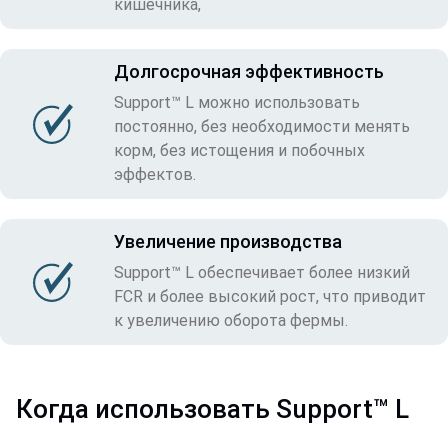
кишечника,
Долгосрочная эффективность
Support™ L можно использовать
постоянно, без необходимости менять
корм, без истощения и побочных
эффектов.
Увеличение производства
Support™ L обеспечивает более низкий
FCR и более высокий рост, что приводит
к увеличению оборота фермы.
Когда использовать Support™ L