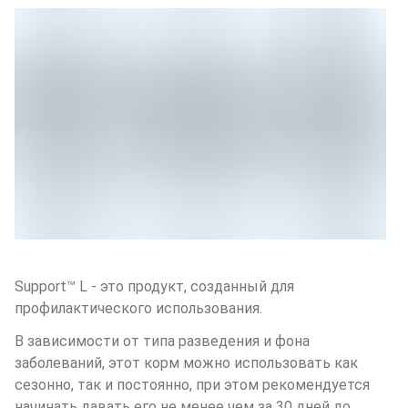
Support™ L - это продукт, созданный для 
профилактического использования. 
В зависимости от типа разведения и фона 
заболеваний, этот корм можно использовать как 
сезонно, так и постоянно, при этом рекомендуется 
начинать давать его не менее чем за 30 дней до 