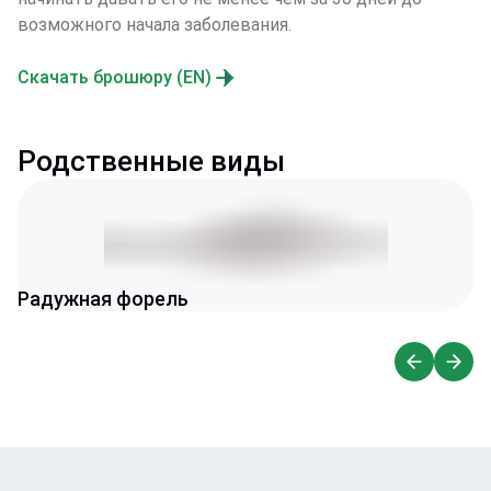
возможного начала заболевания.
Скачать брошюру (EN)
Родственные виды
Радужная форель