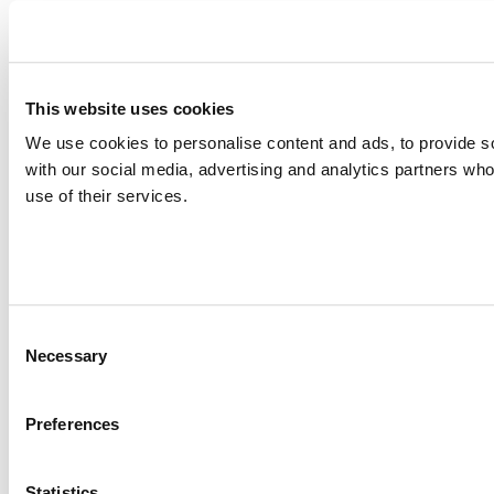
This website uses cookies
We use cookies to personalise content and ads, to provide soc
with our social media, advertising and analytics partners who
use of their services.
Consent
Necessary
Selection
Preferences
Statistics