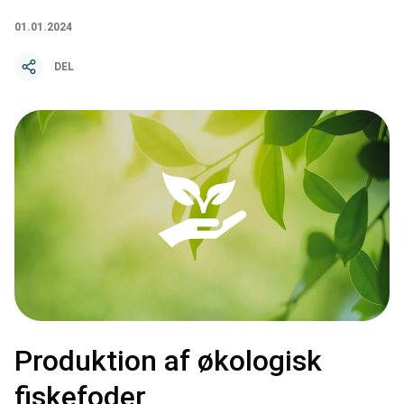
01.01.2024
DEL
Produktion af økologisk 
fiskefoder