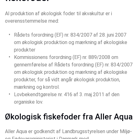
Al produktion af økologisk foder til akvakultur er i 
overensstemmelse med:
Rådets forordning (EF) nr. 834/2007 af 28. juni 2007 
om økologisk produktion og mærkning af økologiske 
produkter
Kommissionens forordning (EF) nr. 889/2008 om 
gennemførelse af Rådets forordning (EF) nr. 834/2007 
om økologisk produktion og mærkning af økologiske 
produkter, for så vidt angår økologisk produktion, 
mærkning og kontrol.
Lovbekendtgørelse nr. 416 af 3. maj 2011 af den 
organiske lov.
Økologisk fiskefoder fra Aller Aqua
Aller Aqua er godkendt af Landbrugsstyrelsen under Miljø- 
og Fødevareministeriet i Danmark med 