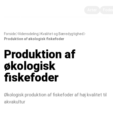
Arter
Fode
Forside
Vidensdeling
Kvalitet og Bæredygtighed
Produktion af økologisk fiskefoder
Produktion af
økologisk
fiskefoder
Økologisk produktion af fiskefoder af høj kvalitet til
akvakultur