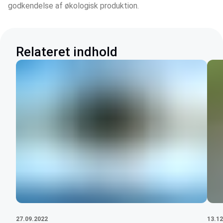
godkendelse af økologisk produktion.
Relateret indhold
27.09.2022
13.12