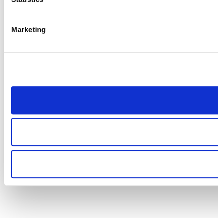
Marketing