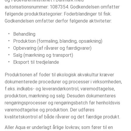
autorisationsnummer: 1087354. Godkendelsen omfatter 
følgende produktkategorier: Foderblandinger til fisk. 
Godkendelsen omfatter derfor følgende aktiviteter:
Behandling
Produktion (formaling, blanding, opsækning)
Opbevaring (af råvarer og færdigvarer)
Salg (mærkning og transport)
Eksport til tredjelande
Produktionen af foder til økologisk akvakultur kræver 
dokumenterede procedurer og processer i virksomheden, 
f.eks. indkøbs- og leverandørkontrol, varemodtagelse, 
produktion, mærkning og salg. Desuden dokumenteres 
rengøringsprocesser og rengøringsbatch før henholdsvis 
varemodtagelse og produktion. Der udføres 
kvalitetskontrol af både råvarer og det færdige produkt.
Aller Aqua er underlagt årlige lovkrav, som fører til en 