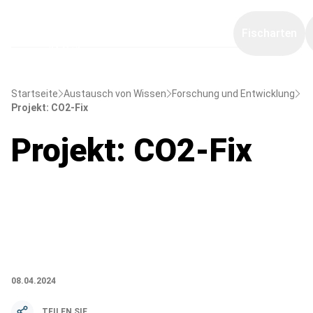
Fischarten
Startseite
Austausch von Wissen
Forschung und Entwicklung
Projekt: CO2-Fix
Projekt: CO2-Fix
08.04.2024
TEILEN SIE