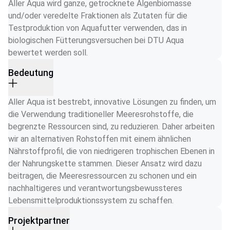
Aller Aqua wird ganze, getrocknete Algenbiomasse 
und/oder veredelte Fraktionen als Zutaten für die 
Testproduktion von Aquafutter verwenden, das in 
biologischen Fütterungsversuchen bei DTU Aqua 
bewertet werden soll.
Bedeutung
Aller Aqua ist bestrebt, innovative Lösungen zu finden, um 
die Verwendung traditioneller Meeresrohstoffe, die 
begrenzte Ressourcen sind, zu reduzieren. Daher arbeiten 
wir an alternativen Rohstoffen mit einem ähnlichen 
Nährstoffprofil, die von niedrigeren trophischen Ebenen in 
der Nahrungskette stammen. Dieser Ansatz wird dazu 
beitragen, die Meeresressourcen zu schonen und ein 
nachhaltigeres und verantwortungsbewussteres 
Lebensmittelproduktionssystem zu schaffen.
Projektpartner