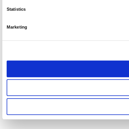
Statistics
Marketing