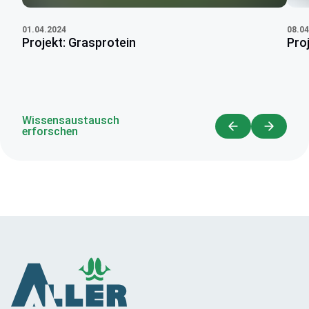
01.04.2024
08.04
Projekt: Grasprotein
Pro
Wissensaustausch
erforschen