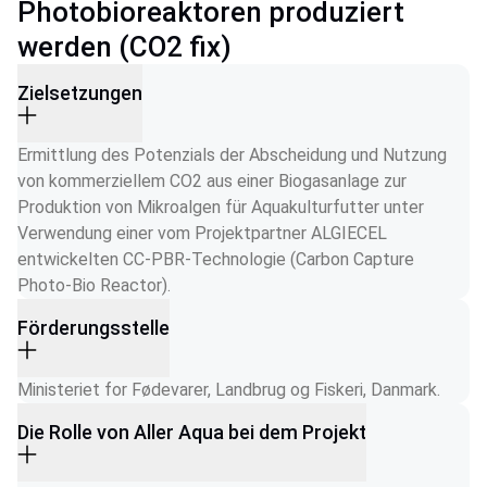
Photobioreaktoren produziert
werden (CO2 fix)
Zielsetzungen
Ermittlung des Potenzials der Abscheidung und Nutzung 
von kommerziellem CO2 aus einer Biogasanlage zur 
Produktion von Mikroalgen für Aquakulturfutter unter 
Verwendung einer vom Projektpartner ALGIECEL 
entwickelten CC-PBR-Technologie (Carbon Capture 
Photo-Bio Reactor).
Förderungsstelle
Ministeriet for Fødevarer, Landbrug og Fiskeri, Danmark.
Die Rolle von Aller Aqua bei dem Projekt