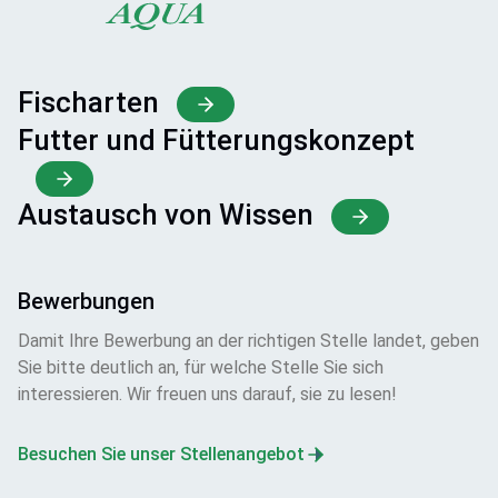
Fischarten
Futter und Fütterungskonzept
Austausch von Wissen
Bewerbungen
Damit Ihre Bewerbung an der richtigen Stelle landet, geben
Sie bitte deutlich an, für welche Stelle Sie sich
interessieren. Wir freuen uns darauf, sie zu lesen!
Besuchen Sie unser Stellenangebot