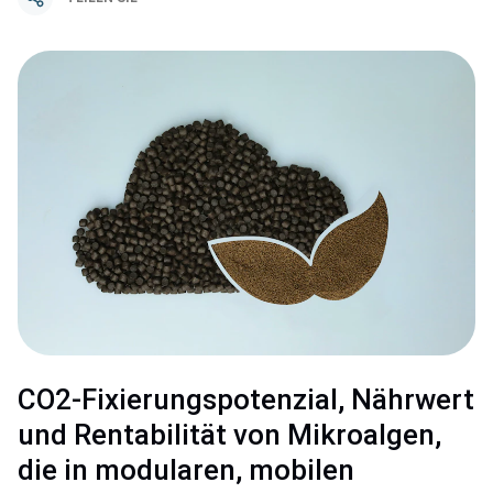
CO2-Fixierungspotenzial, Nährwert
und Rentabilität von Mikroalgen,
die in modularen, mobilen