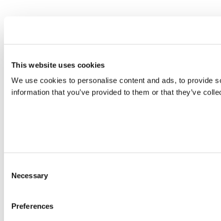
This website uses cookies
We use cookies to personalise content and ads, to provide so
information that you’ve provided to them or that they’ve colle
Consent
Necessary
Selection
Preferences