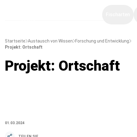
Fischarten
Startseite
Austausch von Wissen
Forschung und Entwicklung
Projekt: Ortschaft
Projekt: Ortschaft
01.03.2024
TEILEN SIE