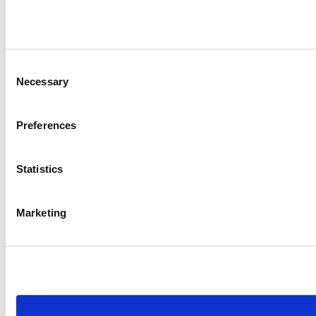
Consent
Necessary
Selection
Preferences
Statistics
Marketing