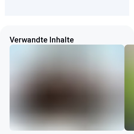
Verwandte Inhalte