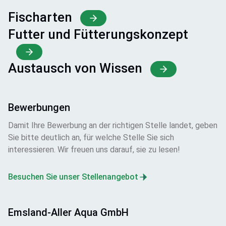
Fischarten
Futter und Fütterungskonzept
Austausch von Wissen
Bewerbungen
Damit Ihre Bewerbung an der richtigen Stelle landet, geben
Sie bitte deutlich an, für welche Stelle Sie sich
interessieren. Wir freuen uns darauf, sie zu lesen!
Besuchen Sie unser Stellenangebot
Emsland-Aller Aqua GmbH