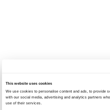
This website uses cookies
We use cookies to personalise content and ads, to provide soc
with our social media, advertising and analytics partners who
use of their services.