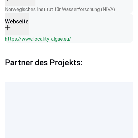
Norwegisches Institut für Wasserforschung (NIVA)
Webseite
https://www.locality-algae.eu/
Partner des Projekts: