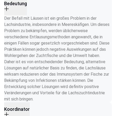
Bedeutung
Der Befall mit Läusen ist ein großes Problem in der 
Lachsindustrie, insbesondere in Meereskäfigen. Um dieses 
Problem zu bekämpfen, werden üblicherweise 
verschiedene Entlausungsmethoden angewandt, die in 
einigen Fällen sogar gesetzlich vorgeschrieben sind. Diese 
Praktiken können jedoch negative Auswirkungen auf das 
Wohlergehen der Zuchtfische und die Umwelt haben. 
Daher ist es von entscheidender Bedeutung, alternative 
Lösungen auf natürlicher Basis zu finden, die Lachsläuse 
wirksam reduzieren oder das Immunsystem der Fische zur 
Bekämpfung von Infektionen stärken können. Die 
Entwicklung solcher Lösungen wird definitiv positive 
Veränderungen und Vorteile für die Lachszuchtindustrie 
mit sich bringen.
Koordinator