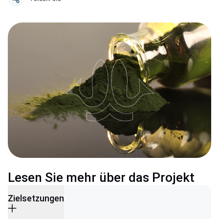
Lesen Sie mehr über das Projekt
Zielsetzungen