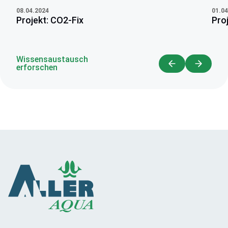
08.04.2024
01.04
Projekt: CO2-Fix
Pro
Wissensaustausch
erforschen