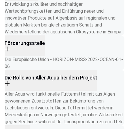
Entwicklung zirkulärer und nachhaltiger 
Wertschöpfungsketten und Einführung neuer und 
innovativer Produkte auf Algenbasis auf regionalen und 
globalen Märkten bei gleichzeitigem Schutz und 
Wiederherstellung der aquatischen Ökosysteme in Europa
Förderungsstelle
Die Europäische Union - HORIZON-MISS-2022-OCEAN-01-
06.
Die Rolle von Aller Aqua bei dem Projekt
Aller Aqua wird funktionelle Futtermittel mit aus Algen 
gewonnenen Zusatzstoffen zur Bekämpfung von 
Lachsläusen entwickeln. Diese Futtermittel werden in 
Meereskäfigen in Norwegen getestet, um ihre Wirksamkeit 
gegen Seeläuse während der Lachsproduktion zu ermitteln.