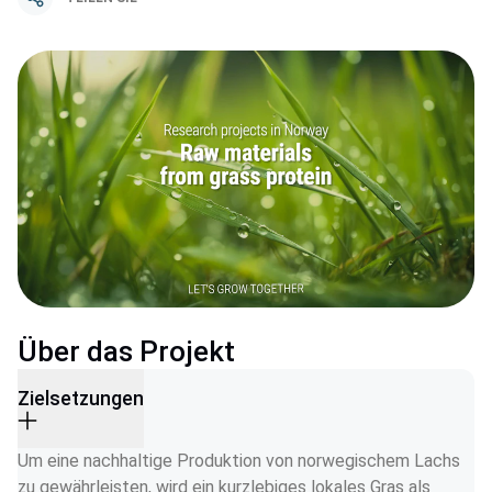
Über das Projekt
Zielsetzungen
Um eine nachhaltige Produktion von norwegischem Lachs 
zu gewährleisten, wird ein kurzlebiges lokales Gras als 