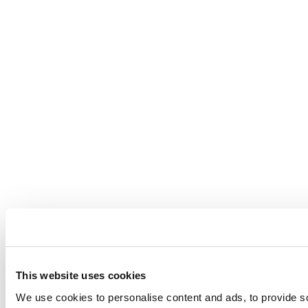
This website uses cookies
We use cookies to personalise content and ads, to provide soc