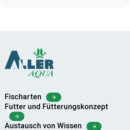
Fischarten
Futter und Fütterungskonzept
Austausch von Wissen