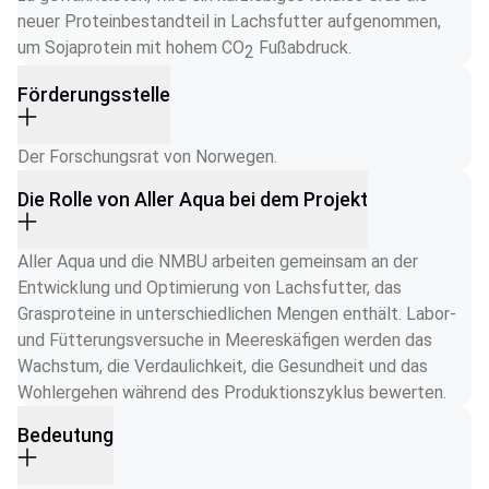
neuer Proteinbestandteil in Lachsfutter aufgenommen, 
um Sojaprotein mit hohem CO
 Fußabdruck.
2
Förderungsstelle
Der Forschungsrat von Norwegen.
Die Rolle von Aller Aqua bei dem Projekt
Aller Aqua und die NMBU arbeiten gemeinsam an der 
Entwicklung und Optimierung von Lachsfutter, das 
Grasproteine in unterschiedlichen Mengen enthält. Labor- 
und Fütterungsversuche in Meereskäfigen werden das 
Wachstum, die Verdaulichkeit, die Gesundheit und das 
Wohlergehen während des Produktionszyklus bewerten. 
Bedeutung