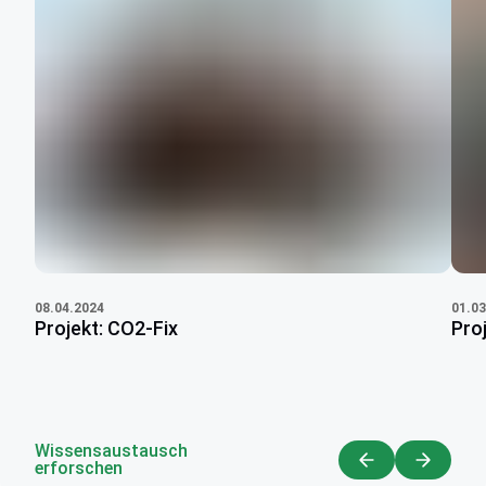
08.04.2024
01.03
Projekt: CO2-Fix
Pro
Wissensaustausch
erforschen