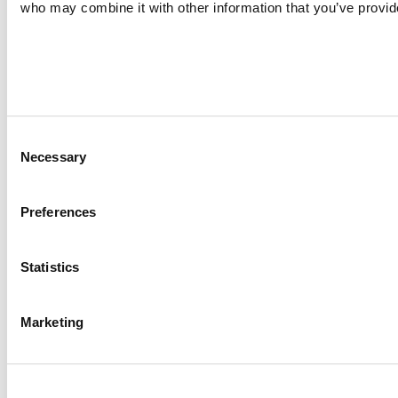
who may combine it with other information that you’ve provide
Consent
Necessary
Selection
Preferences
Statistics
Marketing