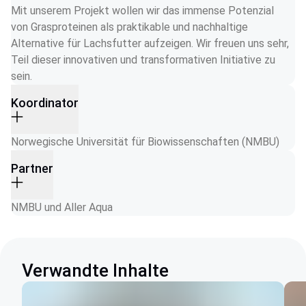
Mit unserem Projekt wollen wir das immense Potenzial 
von Grasproteinen als praktikable und nachhaltige 
Alternative für Lachsfutter aufzeigen. Wir freuen uns sehr, 
Teil dieser innovativen und transformativen Initiative zu 
sein.
Koordinator
Norwegische Universität für Biowissenschaften (NMBU)
Partner
NMBU und Aller Aqua
Verwandte Inhalte