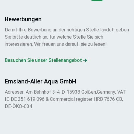
Bewerbungen
Damit Ihre Bewerbung an der richtigen Stelle landet, geben
Sie bitte deutlich an, für welche Stelle Sie sich
interessieren. Wir freuen uns darauf, sie zu lesen!
Besuchen Sie unser Stellenangebot
Emsland-Aller Aqua GmbH
Adresser: Am Bahnhof 3-4, D-15938 Golßen,Germany; VAT
ID DE 251 619 096 & Commercial register HRB 7676 CB,
DE-ÖKO-034