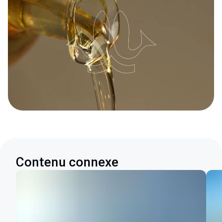
Contenu connexe