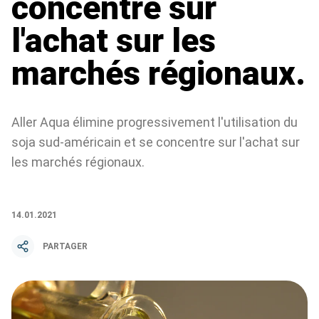
concentre sur
l'achat sur les
marchés régionaux.
Aller Aqua élimine progressivement l'utilisation du
soja sud-américain et se concentre sur l'achat sur
les marchés régionaux.
14.01.2021
PARTAGER