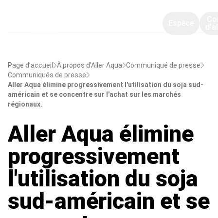
Co
Espèce
d’a
Page d’accueil
À propos d’Aller Aqua
Communiqué de presse
Communiqués de presse
Aller Aqua élimine progressivement l'utilisation du soja sud-
américain et se concentre sur l'achat sur les marchés
régionaux.
Aller Aqua élimine
progressivement
l'utilisation du soja
sud-américain et se