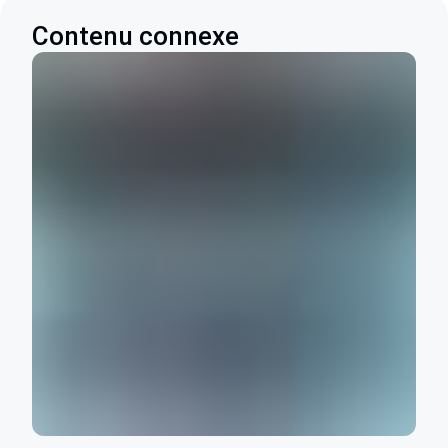
Contenu connexe