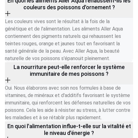
En quoi les aliments Aller Aqua rehaussent-ils les
couleurs des poissons d'ornement ?
Les couleurs vives sont le résultat à la fois de la 
génétique et de l'alimentation. Les aliments Aller Aqua 
contiennent des pigments naturels qui rehaussent les 
teintes rouges, orange et jaunes tout en favorisant la 
santé générale de la peau. Avec Aller Aqua, la beauté 
naturelle de vos poissons s'épanouit pleinement.
La nourriture peut-elle renforcer le système
immunitaire de mes poissons ?
Oui. Nous élaborons avec soin nos formules à base de 
vitamines, de minéraux et d'additifs favorisant le système 
immunitaire, qui renforcent les défenses naturelles de vos 
poissons. Cela les aide à résister au stress, à lutter contre 
les maladies et à se rétablir plus rapidement.
En quoi l'alimentation influe-t-elle sur la vitalité et
le niveau d'énergie ?