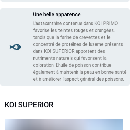
Une belle apparence
L'astaxanthine contenue dans KOI PRIMO
favorise les teintes rouges et orangées,
tandis que la farine de crevettes et le
concentré de protéines de luzerne présents
dans KOI SUPERIOR apportent des
nutriments naturels qui favorisent la
coloration. L'huile de poisson contribue
également à maintenir la peau en bonne santé
et à améliorer l'aspect général des poissons.
KOI SUPERIOR