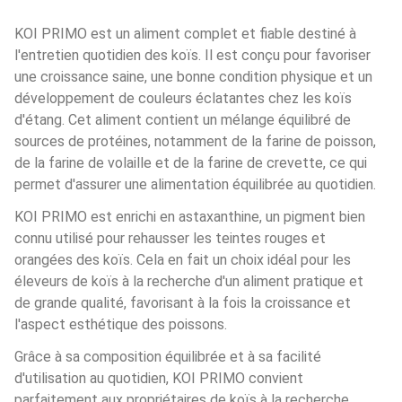
KOI PRIMO est un aliment complet et fiable destiné à 
l'entretien quotidien des koïs. Il est conçu pour favoriser 
une croissance saine, une bonne condition physique et un 
développement de couleurs éclatantes chez les koïs 
d'étang. Cet aliment contient un mélange équilibré de 
sources de protéines, notamment de la farine de poisson, 
de la farine de volaille et de la farine de crevette, ce qui 
permet d'assurer une alimentation équilibrée au quotidien.
KOI PRIMO est enrichi en astaxanthine, un pigment bien 
connu utilisé pour rehausser les teintes rouges et 
orangées des koïs. Cela en fait un choix idéal pour les 
éleveurs de koïs à la recherche d'un aliment pratique et 
de grande qualité, favorisant à la fois la croissance et 
l'aspect esthétique des poissons.
Grâce à sa composition équilibrée et à sa facilité 
d'utilisation au quotidien, KOI PRIMO convient 
parfaitement aux propriétaires de koïs à la recherche 