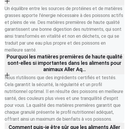
Un équilibre entre les sources de protéines et de matières 
grasses apporte l'énergie nécessaire à des poissons actifs 
et pleins de vie. Des matières premières de haute qualité 
garantissent une bonne digestion des nutriments, qui sont 
ainsi transformés en vitalité et non en déchets, ce qui se 
traduit par une eau plus propre et des poissons en 
meilleure santé.
Pourquoi les matières premières de haute qualité
sont-elles si importantes dans les aliments pour
animaux Aller Aq...
Nous n'utilisons que des ingrédients certifiés et testés. 
Cela garantit la sécurité, la régularité et un profil 
nutritionnel optimal. Il en résulte des poissons en meilleure 
santé, des couleurs plus vives et une tranquillité d'esprit 
pour vous. La qualité des matières premières garantit que 
chaque granulé présente le profil nutritionnel adéquat, 
offrant ainsi un maximum de bienfaits à vos poissons.
Comment puis-je être sûr que les aliments Aller