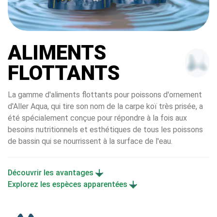
ALIMENTS
FLOTTANTS
La gamme d'aliments flottants pour poissons d'ornement 
d'Aller Aqua, qui tire son nom de la carpe koï très prisée, a 
été spécialement conçue pour répondre à la fois aux 
besoins nutritionnels et esthétiques de tous les poissons 
de bassin qui se nourrissent à la surface de l'eau.
Découvrir les avantages
Explorez les espèces apparentées