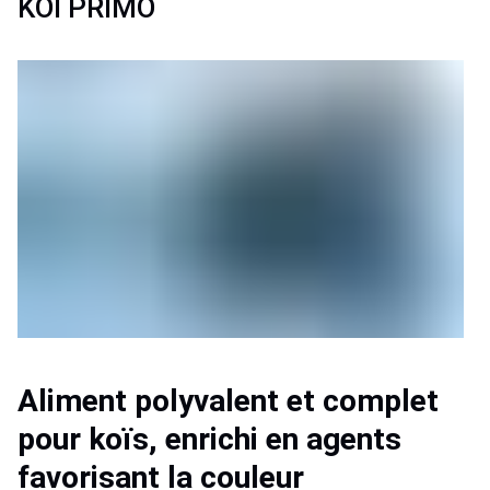
KOI PRIMO
Aliment polyvalent et complet 
pour koïs, enrichi en agents 
favorisant la couleur