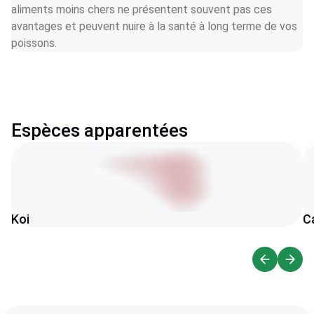
aliments moins chers ne présentent souvent pas ces 
avantages et peuvent nuire à la santé à long terme de vos 
poissons.
Espèces apparentées
Koi
C