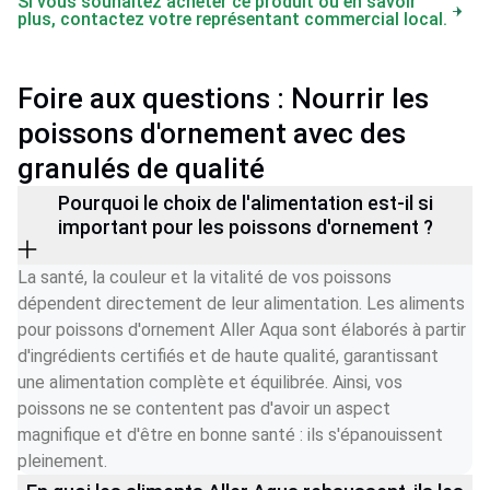
Si vous souhaitez acheter ce produit ou en savoir
plus, contactez votre représentant commercial local.
Foire aux questions : Nourrir les
poissons d'ornement avec des
granulés de qualité
Pourquoi le choix de l'alimentation est-il si
important pour les poissons d'ornement ?
La santé, la couleur et la vitalité de vos poissons 
dépendent directement de leur alimentation. Les aliments 
pour poissons d'ornement Aller Aqua sont élaborés à partir 
d'ingrédients certifiés et de haute qualité, garantissant 
une alimentation complète et équilibrée. Ainsi, vos 
poissons ne se contentent pas d'avoir un aspect 
magnifique et d'être en bonne santé : ils s'épanouissent 
pleinement.