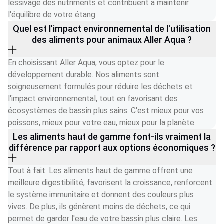
lessivage des nutriments et contribuent à maintenir 
l'équilibre de votre étang.
Quel est l'impact environnemental de l'utilisation
des aliments pour animaux Aller Aqua ?
En choisissant Aller Aqua, vous optez pour le 
développement durable. Nos aliments sont 
soigneusement formulés pour réduire les déchets et 
l'impact environnemental, tout en favorisant des 
écosystèmes de bassin plus sains. C'est mieux pour vos 
poissons, mieux pour votre eau, mieux pour la planète.
Les aliments haut de gamme font-ils vraiment la
différence par rapport aux options économiques ?
Tout à fait. Les aliments haut de gamme offrent une 
meilleure digestibilité, favorisent la croissance, renforcent 
le système immunitaire et donnent des couleurs plus 
vives. De plus, ils génèrent moins de déchets, ce qui 
permet de garder l'eau de votre bassin plus claire. Les 