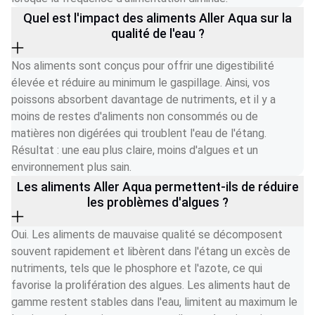
Quel est l'impact des aliments Aller Aqua sur la
qualité de l'eau ?
Nos aliments sont conçus pour offrir une digestibilité 
élevée et réduire au minimum le gaspillage. Ainsi, vos 
poissons absorbent davantage de nutriments, et il y a 
moins de restes d'aliments non consommés ou de 
matières non digérées qui troublent l'eau de l'étang. 
Résultat : une eau plus claire, moins d'algues et un 
environnement plus sain.
Les aliments Aller Aqua permettent-ils de réduire
les problèmes d'algues ?
Oui. Les aliments de mauvaise qualité se décomposent 
souvent rapidement et libèrent dans l'étang un excès de 
nutriments, tels que le phosphore et l'azote, ce qui 
favorise la prolifération des algues. Les aliments haut de 
gamme restent stables dans l'eau, limitent au maximum le 