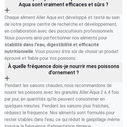
Aqua sont vraiment efficaces et sûrs ?
Chaque aliment Aller Aqua est développé et testé au sein 
de notre propre centre de recherche et développement, 
en collaboration avec des pisciculteurs professionnels. 
Nous pouvons ainsi perfectionner nos aliments pour 
stabilité dans l'eau, digestibilité et efficacité 
nutritionnelle
. Vous pouvez être sûr de choisir un produit 
éprouvé et fiable pour vos poissons.
À quelle fréquence dois-je nourrir mes poissons
d'ornement ?
Pendant les saisons chaudes, nous recommandons de 
nourrir les poissons avec les granulés Aller Aqua 2 à 4 fois 
par jour, en quantités qu’ils peuvent consommer en 
quelques minutes. Pendant les saisons plus fraîches, 
réduisez la fréquence. Nos aliments sont formulés pour 
rester stables dans l’eau, ce qui réduit le gaspillage même 
lorsque la fréquence d’alimentation diminue.