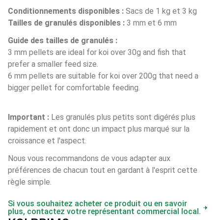
Conditionnements disponibles :
 Sacs de 1 kg et 3 kg
Tailles de granulés disponibles :
 3 mm et 6 mm
Guide des tailles de granulés :
3 mm pellets are ideal for koi over 30g and fish that 
prefer a smaller feed size.
6 mm pellets are suitable for koi over 200g that need a 
bigger pellet for comfortable feeding.
Important : 
Les granulés plus petits sont digérés plus 
rapidement et ont donc un impact plus marqué sur la 
croissance et l'aspect. 
Nous vous recommandons de vous adapter aux 
préférences de chacun tout en gardant à l'esprit cette 
règle simple.
Si vous souhaitez acheter ce produit ou en savoir
plus, contactez votre représentant commercial local.