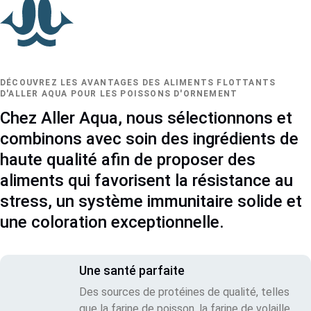
DÉCOUVREZ LES AVANTAGES DES ALIMENTS FLOTTANTS
D'ALLER AQUA POUR LES POISSONS D'ORNEMENT
Chez Aller Aqua, nous sélectionnons et
combinons avec soin des ingrédients de
haute qualité afin de proposer des
aliments qui favorisent la résistance au
stress, un système immunitaire solide et
une coloration exceptionnelle.
Une santé parfaite
Des sources de protéines de qualité, telles
que la farine de poisson, la farine de volaille,