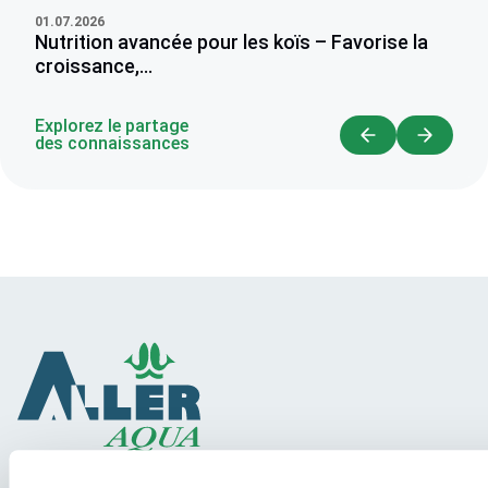
01.07.2026
Nutrition avancée pour les koïs – Favorise la
croissance,...
Explorez le partage
des connaissances