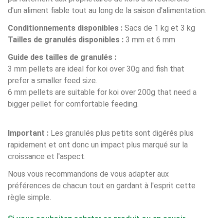
d'un aliment fiable tout au long de la saison d'alimentation.
Conditionnements disponibles :
 Sacs de 1 kg et 3 kg
Tailles de granulés disponibles :
 3 mm et 6 mm
Guide des tailles de granulés :
3 mm pellets are ideal for koi over 30g and fish that 
prefer a smaller feed size.
6 mm pellets are suitable for koi over 200g that need a 
bigger pellet for comfortable feeding.
Important : 
Les granulés plus petits sont digérés plus 
rapidement et ont donc un impact plus marqué sur la 
croissance et l'aspect. 
Nous vous recommandons de vous adapter aux 
préférences de chacun tout en gardant à l'esprit cette 
règle simple.