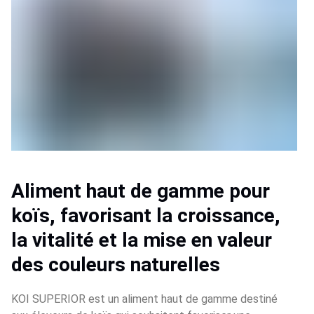
Aliment haut de gamme pour 
koïs, favorisant la croissance, 
la vitalité et la mise en valeur 
des couleurs naturelles
KOI SUPERIOR est un aliment haut de gamme destiné 