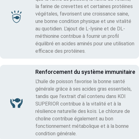
la farine de crevettes et certaines protéines
végétales, favorisent une croissance saine,
une bonne condition physique et une vitalité
au quotidien. L'ajout de L-lysine et de DL-
méthionine contribue à fournir un profil
équilibré en acides aminés pour une utilisation
efficace des protéines.
Renforcement du système immunitaire
L'huile de poisson favorise la bonne santé
générale grâce à ses acides gras essentiels,
tandis que l'extrait d'ail contenu dans KOI
SUPERIOR contribue à la vitalité et à la
résilience naturelle des koïs. Le chlorure de
choline contribue également au bon
fonctionnement métabolique et à la bonne
condition générale.