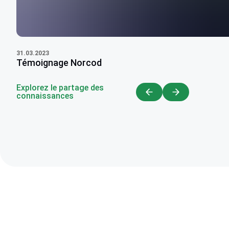
31.03.2023
Témoignage Norcod
Explorez le partage des
connaissances