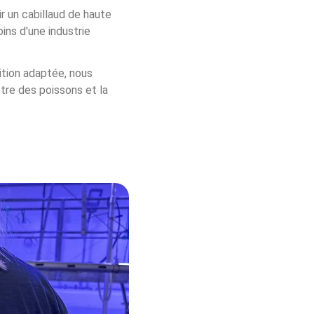
 un cabillaud de haute 
ins d'une industrie 
ition adaptée, nous 
tre des poissons et la 