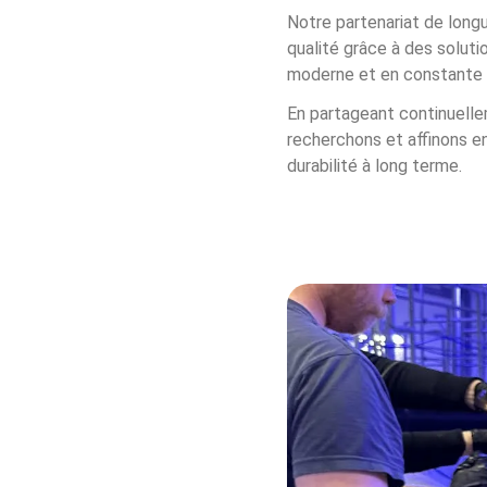
Notre partenariat de long
qualité grâce à des soluti
moderne et en constante 
En partageant continuelle
recherchons et affinons en
durabilité à long terme.