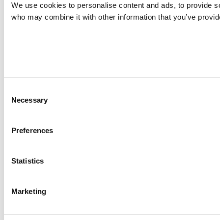
We use cookies to personalise content and ads, to provide soc
who may combine it with other information that you’ve provide
Consent
Necessary
Selection
Preferences
Statistics
Marketing