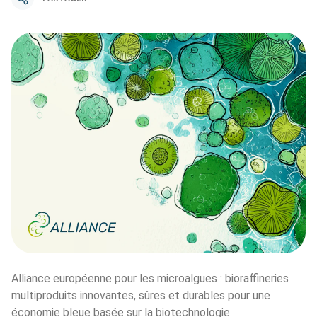
Alliance européenne pour les microalgues : bioraffineries 
multiproduits innovantes, sûres et durables pour une 
économie bleue basée sur la biotechnologie