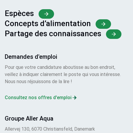
Espèces
Concepts d’alimentation
Partage des connaissances
Demandes d'emploi
Pour que votre candidature aboutisse au bon endroit,
veillez à indiquer clairement le poste qui vous intéresse.
Nous nous réjouissons de la lire !
Consultez nos offres d'emploi
Groupe Aller Aqua
Allervej 130, 6070 Christiansfeld, Danemark