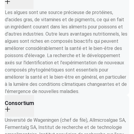
Les algues sont une source précieuse de protéines, 
d'acides gras, de vitamines et de pigments, ce qui en fait 
un ingrédient courant dans les aliments pour poissons et 
d'autres industries. Outre leurs avantages nutritionnels, les 
algues sont riches en composés bioactifs qui peuvent 
améliorer considérablement la santé et le bien-être des 
poissons d'élevage. La recherche et le développement 
axés sur l'identification et l'expérimentation de nouveaux 
composés phytogénétiques sont essentiels pour 
améliorer la santé et le bien-être en général, en particulier 
à la lumière des conditions climatiques changeantes et de 
l'émergence de nouvelles maladies.
Consortium
Université de Wageningen (chef de file), Allmicroalgae SA, 
Fermentalg SA, Institut de recherche et de technologie 