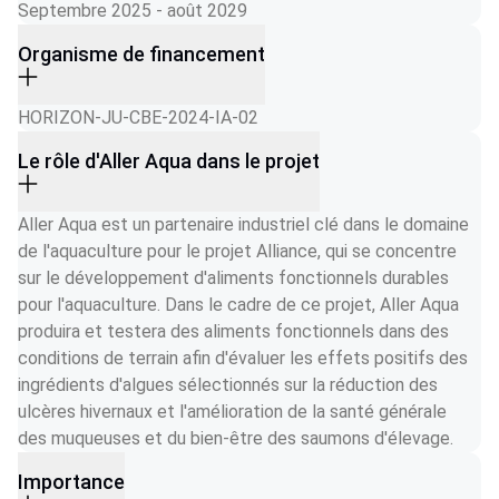
Septembre 2025 - août 2029
Organisme de financement
HORIZON-JU-CBE-2024-IA-02
Le rôle d'Aller Aqua dans le projet
Aller Aqua est un partenaire industriel clé dans le domaine 
de l'aquaculture pour le projet Alliance, qui se concentre 
sur le développement d'aliments fonctionnels durables 
pour l'aquaculture. Dans le cadre de ce projet, Aller Aqua 
produira et testera des aliments fonctionnels dans des 
conditions de terrain afin d'évaluer les effets positifs des 
ingrédients d'algues sélectionnés sur la réduction des 
ulcères hivernaux et l'amélioration de la santé générale 
des muqueuses et du bien-être des saumons d'élevage. 
Importance