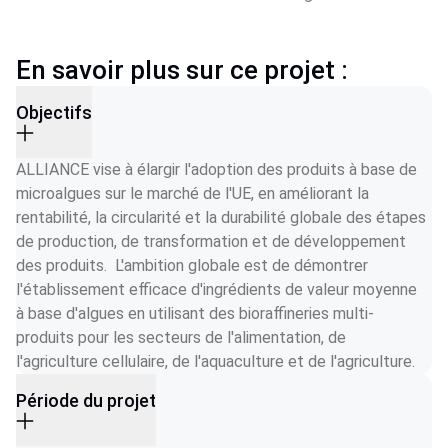
En savoir plus sur ce projet :
Objectifs
ALLIANCE vise à élargir l'adoption des produits à base de 
microalgues sur le marché de l'UE, en améliorant la 
rentabilité, la circularité et la durabilité globale des étapes 
de production, de transformation et de développement 
des produits.  L'ambition globale est de démontrer 
l'établissement efficace d'ingrédients de valeur moyenne 
à base d'algues en utilisant des bioraffineries multi-
produits pour les secteurs de l'alimentation, de 
l'agriculture cellulaire, de l'aquaculture et de l'agriculture.  
Période du projet