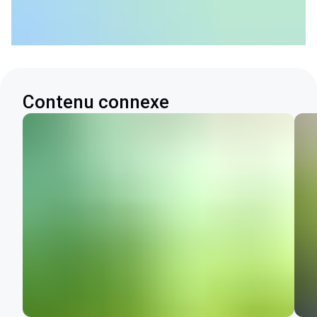
Contenu connexe