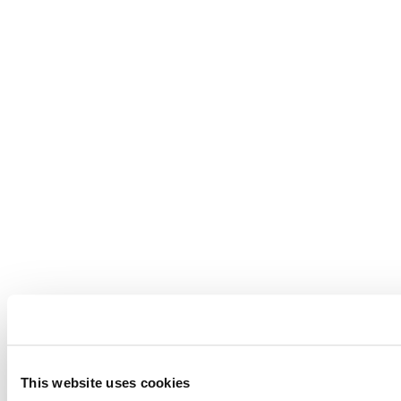
This website uses cookies