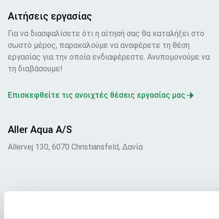
Αιτήσεις εργασίας
Για να διασφαλίσετε ότι η αίτησή σας θα καταλήξει στο
σωστό μέρος, παρακαλούμε να αναφέρετε τη θέση
εργασίας για την οποία ενδιαφέρεστε. Ανυπομονούμε να
τη διαβάσουμε!
Επισκεφθείτε τις ανοιχτές θέσεις εργασίας μας
Aller Aqua A/S
Allervej 130, 6070 Christiansfeld, Δανία