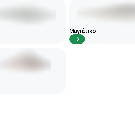
Μαγιάτικο