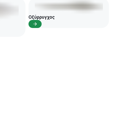
Οξύρρυγχος