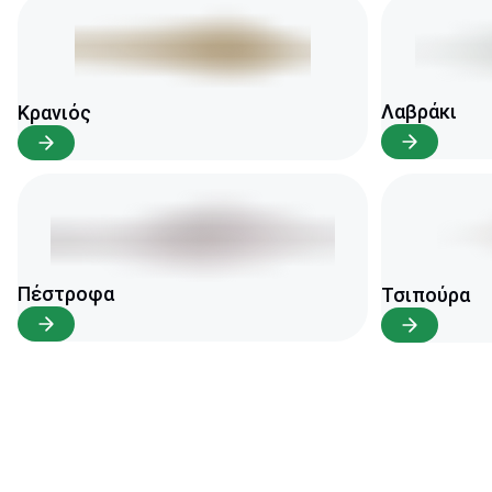
Λαβράκι
Κρανιός
Πέστροφα
Τσιπούρα