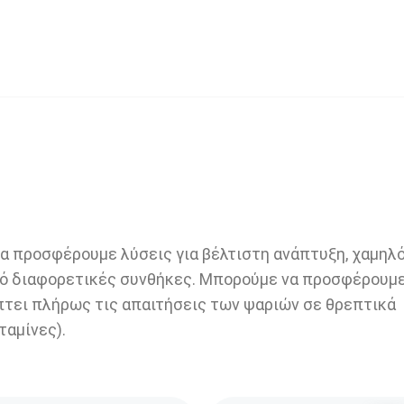
ταλλαγή γνώσεων
 προσφέρουμε λύσεις για βέλτιστη ανάπτυξη, χαμηλ
πό διαφορετικές συνθήκες. Μπορούμε να προσφέρουμ
τει πλήρως τις απαιτήσεις των ψαριών σε θρεπτικά
ταμίνες).