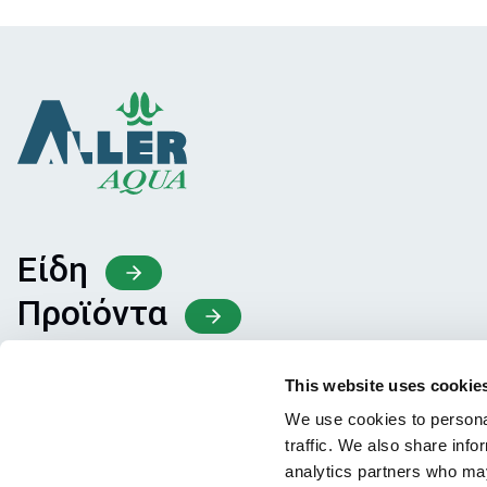
Είδη
Προϊόντα
Ανταλλαγή γνώσεων
This website uses cookie
We use cookies to personal
traffic. We also share info
analytics partners who may