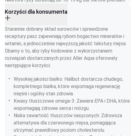
Korzyści dla konsumenta
Starannie dobrany skład surowców i sprawdzone 
receptury pasz zapewniają rybom bogactwo minerałów i 
witamin, a jednocześnie najwyższą jakość tekstury mięsa. 
Dbamy o to, aby ryby hodowane z wykorzystaniem 
rozwiązań dostarczanych przez Aller Aqua oferowały 
następujące korzyści:
Wysokiej jakości białko: Halibut dostarcza chudego, 
kompletnego białka, które wspomaga regenerację 
mięśni i ogólny stan zdrowia.
Kwasy tłuszczowe omega-3: Zawiera EPA i DHA, które 
wspomagają zdrowie serca i mózgu.
Niska zawartość tłuszczów nasyconych: Zdrowsza 
alternatywa dla czerwonego mięsa, pomagająca 
utrzymać prawidłowy poziom cholesterolu.