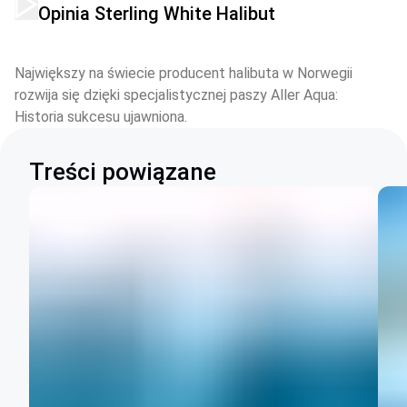
Opinia Sterling White Halibut
Największy na świecie producent halibuta w Norwegii 
rozwija się dzięki specjalistycznej paszy Aller Aqua: 
Historia sukcesu ujawniona.
Treści powiązane