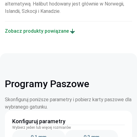
alternatywą. Halibut hodowany jest głównie w Norwegii, 
Islandii, Szkocji i Kanadzie.
Zobacz produkty powiązane
Programy Paszowe
Skonfiguruj poniższe parametry i pobierz karty paszowe dla
wybranego gatunku.
Konfiguruj parametry
Wybierz jeden lub więcej rozmiarów