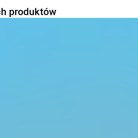
ych produktów