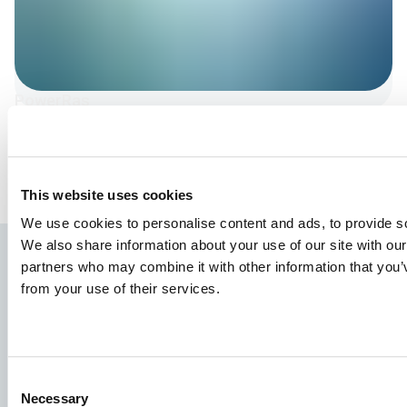
PowerRas
This website uses cookies
We use cookies to personalise content and ads, to provide soc
We also share information about your use of our site with our
partners who may combine it with other information that you’v
from your use of their services.
Consent
Necessary
Selection