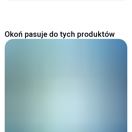
Okoń pasuje do tych produktów