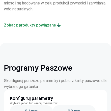
mięso i są hodowane w celu produkcji żywności i zarybiania 
wód naturalnych.
Zobacz produkty powiązane
Programy Paszowe
Skonfiguruj poniższe parametry i pobierz karty paszowe dla
wybranego gatunku.
Konfiguruj parametry
Wybierz jeden lub więcej rozmiarów