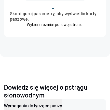
Skonfiguruj parametry, aby wyświetlić karty
paszowe.
Wybierz rozmiar po lewej stronie.
Dowiedz się więcej o pstrągu
słonowodnym
Wymagania dotyczące paszy