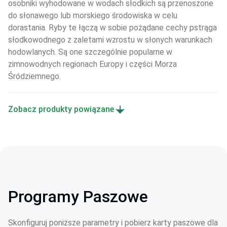
osobniki wyhodowane w wodach słodkich są przenoszone 
do słonawego lub morskiego środowiska w celu 
dorastania. Ryby te łączą w sobie pożądane cechy pstrąga 
słodkowodnego z zaletami wzrostu w słonych warunkach 
hodowlanych. Są one szczególnie popularne w 
zimnowodnych regionach Europy i części Morza 
Śródziemnego.
Zobacz produkty powiązane
Programy Paszowe
Skonfiguruj poniższe parametry i pobierz karty paszowe dla