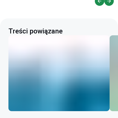
Treści powiązane