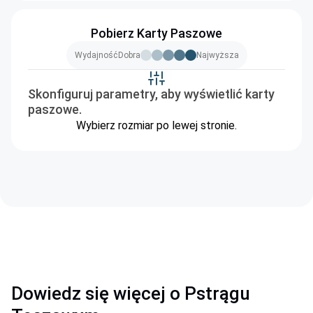
Pobierz Karty Paszowe
Wydajność
Dobra
Najwyższa
Skonfiguruj parametry, aby wyświetlić karty
paszowe.
Wybierz rozmiar po lewej stronie.
Dowiedz się więcej o Pstrągu