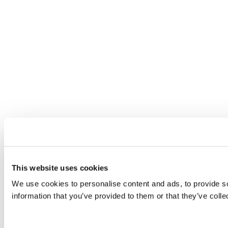
This website uses cookies
We use cookies to personalise content and ads, to provide so
information that you’ve provided to them or that they’ve colle