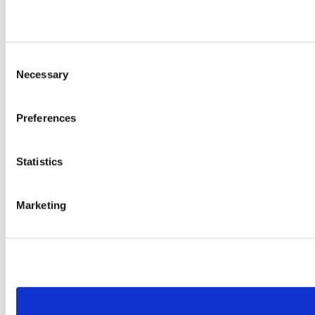
Consent
Necessary
Selection
Preferences
Statistics
Marketing