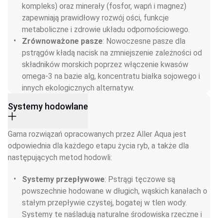
kompleks) oraz minerały (fosfor, wapń i magnez) 
zapewniają prawidłowy rozwój ości, funkcje 
metaboliczne i zdrowie układu odpornościowego.
Zrównoważone pasze
: Nowoczesne pasze dla 
pstrągów kładą nacisk na zmniejszenie zależności od 
składników morskich poprzez włączenie kwasów 
omega-3 na bazie alg, koncentratu białka sojowego i 
innych ekologicznych alternatyw.
Systemy hodowlane
Gama rozwiązań opracowanych przez Aller Aqua jest 
odpowiednia dla każdego etapu życia ryb, a także dla 
następujących metod hodowli:
Systemy przepływowe
: Pstrągi tęczowe są 
powszechnie hodowane w długich, wąskich kanałach o 
stałym przepływie czystej, bogatej w tlen wody. 
Systemy te naśladują naturalne środowiska rzeczne i 