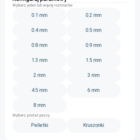
Wybierz jeden lub więcej rozmiarów
0.1 mm
0.2 mm
0.4 mm
0.5 mm
0.8 mm
0.9 mm
1.3 mm
1.5 mm
2 mm
3 mm
4.5 mm
6 mm
8 mm
Wybierz postać paszy
Pelletki
Kruszonki