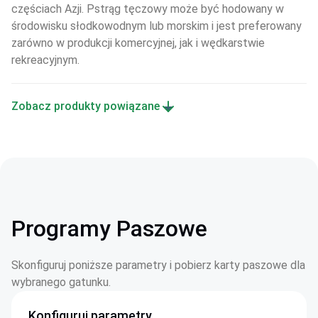
częściach Azji. Pstrąg tęczowy może być hodowany w 
środowisku słodkowodnym lub morskim i jest preferowany 
zarówno w produkcji komercyjnej, jak i wędkarstwie 
rekreacyjnym.
Zobacz produkty powiązane
Programy Paszowe
Skonfiguruj poniższe parametry i pobierz karty paszowe dla
wybranego gatunku.
Konfiguruj parametry