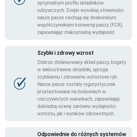
optymalnym profilu składników
odżywczych. Dzięki wysokiej strawności
nasze pasze cechują się doskonałym
współczynnikiem konwersji paszy (FCR),
zapewniając maksymalną wydajność.
Szybki i zdrowy wzrost
Dobrze zbilansowany skład paszy, bogaty
w lekkostrawne składniki, sprzyja
szybkiemu i zdrowemu wzrostowi ryb.
Nasze pasze zostały rygorystycznie
przetestowane na hodowlach w
rzeczywistych warunkach, zapewniając
dokładną ocenę zarówno wydajności
wzrostu, jak i wyników zdrowotnych.
Odpowiednie do różnych systemów