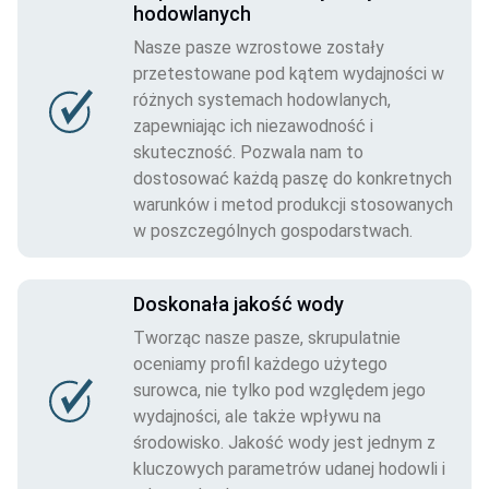
hodowlanych
Nasze pasze wzrostowe zostały
przetestowane pod kątem wydajności w
różnych systemach hodowlanych,
zapewniając ich niezawodność i
skuteczność. Pozwala nam to
dostosować każdą paszę do konkretnych
warunków i metod produkcji stosowanych
w poszczególnych gospodarstwach.
Doskonała jakość wody
Tworząc nasze pasze, skrupulatnie
oceniamy profil każdego użytego
surowca, nie tylko pod względem jego
wydajności, ale także wpływu na
środowisko. Jakość wody jest jednym z
kluczowych parametrów udanej hodowli i