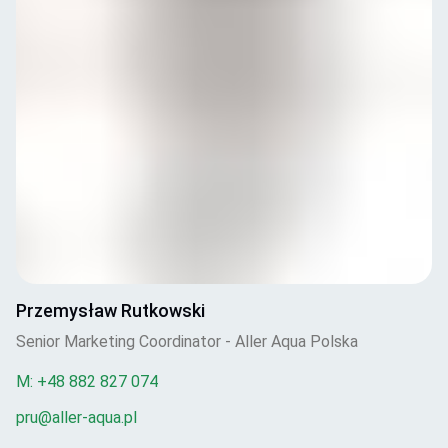
Przemysław Rutkowski
Senior Marketing Coordinator - Aller Aqua Polska
M:
+48 882 827 074
pru@aller-aqua.pl