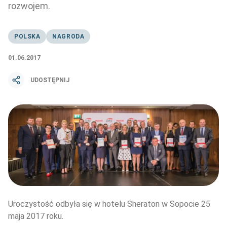
rozwojem.
POLSKA
NAGRODA
01.06.2017
UDOSTĘPNIJ
Uroczystość odbyła się w hotelu Sheraton w Sopocie 25 
maja 2017 roku.