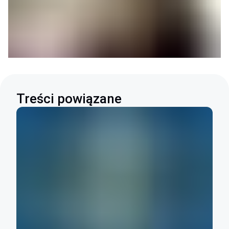
Treści powiązane