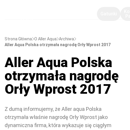
Ko
Gatunki
P
Strona Główna
O Aller Aqua
Archiwa
Aller Aqua Polska otrzymała nagrodę Orły Wprost 2017
Aller Aqua Polska
otrzymała nagrodę
Orły Wprost 2017
Z dumą informujemy, że Aller aqua Polska
otrzymała właśnie nagrodę Orły Wprost jako
dynamiczna firma, która wykazuje się ciągłym