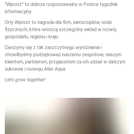
"Wprost" to dobrze rozpoznawalny w Polsce tygodnik 
informacyjny.
Orły Wprost to nagroda dla firm, samorządów, osób 
fizycznych, które wnoszą szczególny wkład w rozwój 
gospodarki, regionu i kraju.
Cieszymy się z tak zaszczytnego wyróżnienia i 
chcielibyśmy podziękować naszemu zespołowi, naszym 
klientom, partnerom, przyjaciołom za ich udział w dalszym 
sukcesie i rozwoju Aller Aqua.
Let's grow together!