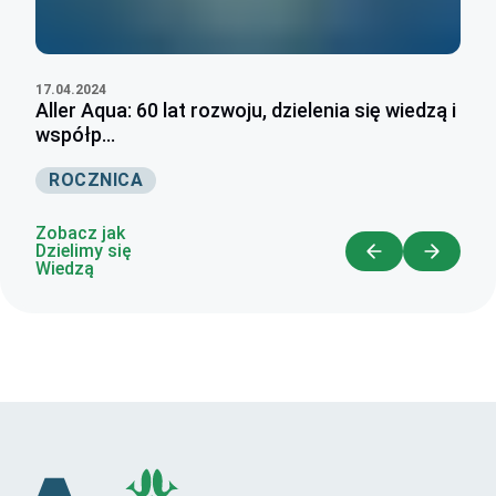
17.04.2024
Aller Aqua: 60 lat rozwoju, dzielenia się wiedzą i
współp...
ROCZNICA
Zobacz jak
Dzielimy się
Wiedzą