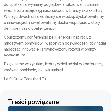
do spotkania, wymiany poglądów, a także wzmocnienia 
więzi, które napędzają nasz sukces w branży akwakultury. 
W ciągu dwóch dni dzieliliśmy się wiedzą, dyskutowaliśmy 
o innowacjach i świętowaliśmy ducha współpracy, który 
definiuje nasz globalny zespół.
Opuszczamy konferencję pełni energii i inspiracji, z 
mnóstwem pomysłów i wspólnych doświadczeń, aby nadal 
napędzać innowacje i zrównoważony rozwój w branży 
akwakultury.
Dziękujemy wszystkim, którzy wzięli udział w konferencji, 
zarówno osobiście, jak i wirtualnie!
Let's Grow Together! 🚀
Treści powiązane