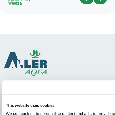
Wiedzą
Gatunki
Koncepcje Paszowe
This website uses cookies
Wiedza
We use cookies to personalise content and ads, to provide soc