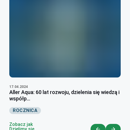
17.04.2024
Aller Aqua: 60 lat rozwoju, dzielenia się wiedzą i
współp...
ROCZNICA
Zobacz jak
Dzielimy się