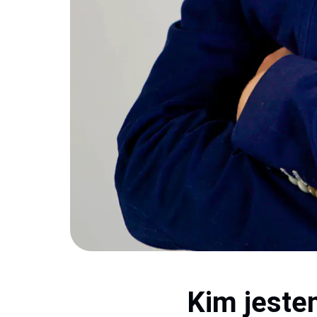
Kim jest