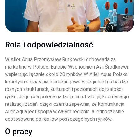
Rola i odpowiedzialność
W Aller Aqua Przemysław Rutkowski odpowiada za 
marketing w Polsce, Europie Wschodniej i Azji Środkowej, 
wspierając łącznie około 20 rynków. W Aller Aqua Polska 
koordynuje działania marketingowe w regionach o bardzo 
różnych strukturach, kulturach i poziomach dojrzałości 
rynku. Jego rola polega na łączeniu strategii, koordynacji i 
realizacji zadań, dzięki czemu zapewnia, że komunikacja 
Aller Aqua jest spójna w całym regionie, a jednocześnie 
dostosowana do realiów poszczególnych rynków.
O pracy