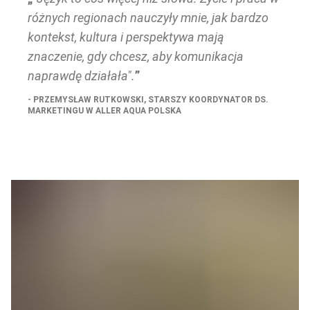
różnych regionach nauczyły mnie, jak bardzo 
kontekst, kultura i perspektywa mają 
znaczenie, gdy chcesz, aby komunikacja 
naprawdę działała".
PRZEMYSŁAW RUTKOWSKI, STARSZY KOORDYNATOR DS. 
MARKETINGU W ALLER AQUA POLSKA