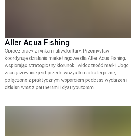
Aller Aqua Fishing
Oprócz pracy z rynkami akwakultury, Przemysław
koordynuje działania marketingowe dla Aller Aqua Fishing,
wspierając strategiczny kierunek i widoczność marki. Jego
zaangażowanie jest przede wszystkim strategiczne,
połączone z praktycznym wsparciem podczas wydarzeń i
działań wraz z partnerami i dystrybutorami.