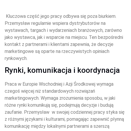
 Kluczowa część jego pracy odbywa się poza biurkiem. 
Przemysław regularnie wspiera dystrybutorów na 
wystawach, targach i wydarzeniach branżowych, zarówno 
jako wystawca, jak i wsparcie na miejscu. Ten bezpośredni 
kontakt z partnerami i klientami zapewnia, że decyzje 
marketingowe są oparte na rzeczywistych opiniach 
rynkowych.
Rynki, komunikacja i koordynacja
Praca w Europie Wschodniej i Azji Środkowej wymaga 
czegoś więcej niż standardowych rozwiązań 
marketingowych. Wymaga zrozumienia sposobu, w jaki 
różne rynki komunikują się, podejmują decyzje i budują 
zaufanie. Przemysław  w swojej codziennej pracy styka się 
z różnymi językami i kulturami, pomagając zapewnić płynną 
komunikację między lokalnymi partnerami a szerszą 