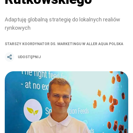
Adaptuję globalną strategię do lokalnych realiów
rynkowych
STARSZY KOORDYNATOR DS. MARKETINGU W ALLER AQUA POLSKA
UDOSTĘPNIJ