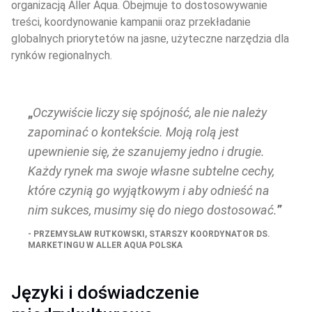
organizacją Aller Aqua. Obejmuje to dostosowywanie 
treści, koordynowanie kampanii oraz przekładanie 
globalnych priorytetów na jasne, użyteczne narzędzia dla 
rynków regionalnych.
Oczywiście liczy się spójność, ale nie należy 
zapominać o kontekście. Moją rolą jest 
upewnienie się, że szanujemy jedno i drugie. 
Każdy rynek ma swoje własne subtelne cechy, 
które czynią go wyjątkowym i aby odnieść na 
nim sukces, musimy się do niego dostosować.
PRZEMYSŁAW RUTKOWSKI, STARSZY KOORDYNATOR DS. 
MARKETINGU W ALLER AQUA POLSKA
Języki i doświadczenie 