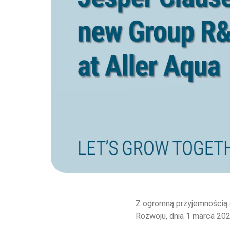
Z ogromną przyjemnością
Rozwoju, dnia 1 marca 202