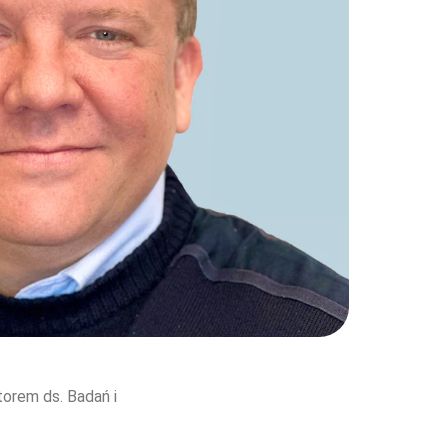
rem ds. Badań i 