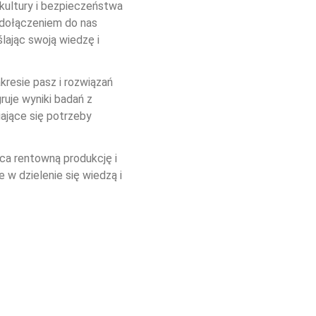
kultury i bezpieczeństwa 
 dołączeniem do nas 
lając swoją wiedzę i 
resie pasz i rozwiązań 
uje wyniki badań z 
ające się potrzeby 
ca rentowną produkcję i 
w dzielenie się wiedzą i 