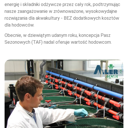
energię i składniki odżywcze przez cały rok, podtrzymując 
nasze zaangażowanie w zrównoważone, wysokowydajne 
rozwiązania dla akwakultury - BEZ dodatkowych kosztów 
dla hodowców.
Obecnie, w dziewiątym udanym roku, koncepcja Pasz 
Sezonowych (TAF) nadal oferuje wartość hodowcom.