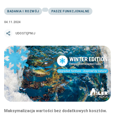
BADANIA I ROZWÓJ
PASZE FUNKCJONALNE
04.11.2024
UDOSTĘPNIJ
Maksymalizacja wartości bez dodatkowych kosztów.