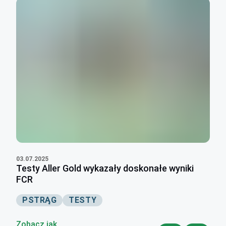
03.07.2025
Testy Aller Gold wykazały doskonałe wyniki
FCR
PSTRĄG
TESTY
Zobacz jak