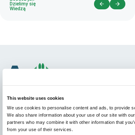
Dzielimy się
Wiedzą
This website uses cookies
We use cookies to personalise content and ads, to provide soc
Gatunki
We also share information about your use of our site with our
Koncepcje Paszowe
partners who may combine it with other information that you’v
from your use of their services.
Wiedza