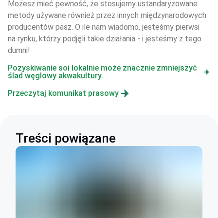
Możesz mieć pewność, że stosujemy ustandaryzowane 
metody używane również przez innych międzynarodowych 
producentów pasz. O ile nam wiadomo, jesteśmy pierwsi 
na rynku, którzy podjęli takie działania - i jesteśmy z tego 
dumni!
Pozyskiwanie soi lokalnie może znacznie zmniejszyć
ślad węglowy akwakultury.
Przeczytaj komunikat prasowy
Treści powiązane