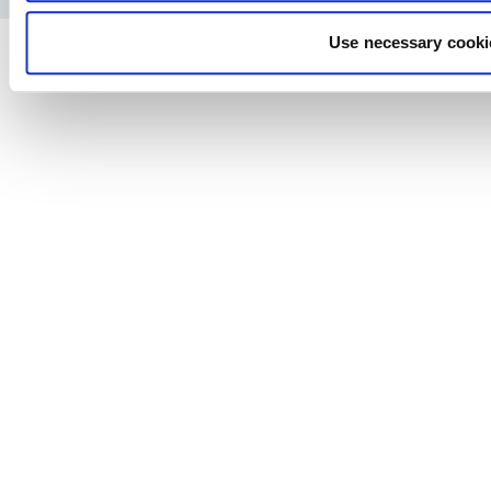
Use necessary cooki