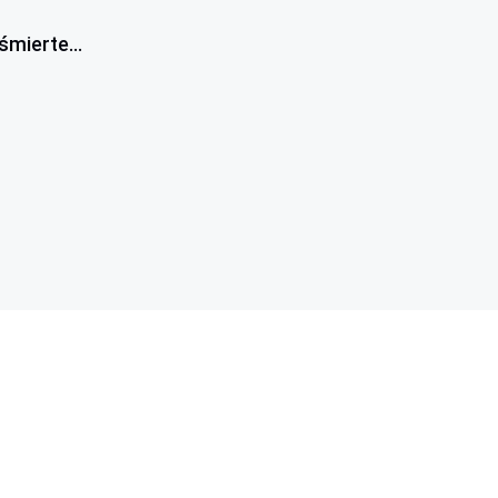
śmierte...