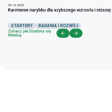
09.10.2020
Karmienie narybku dla szybszego wzrostu i niższej 
STARTERY
BADANIA I ROZWÓJ
Zobacz jak Dzielimy się
Wiedzą