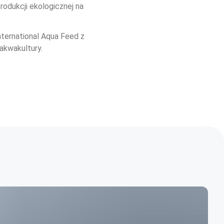
rodukcji ekologicznej na 
ternational Aqua Feed z 
akwakultury.