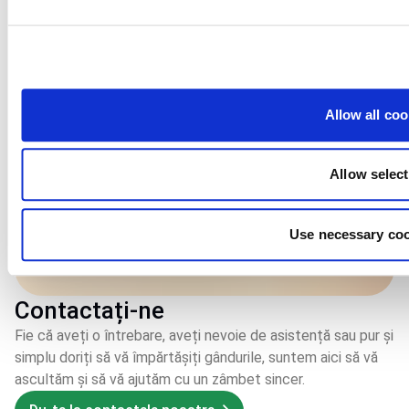
Allow all coo
Allow selec
Use necessary coo
Contactați-ne
Fie că aveți o întrebare, aveți nevoie de asistență sau pur și
simplu doriți să vă împărtășiți gândurile, suntem aici să vă
ascultăm și să vă ajutăm cu un zâmbet sincer.