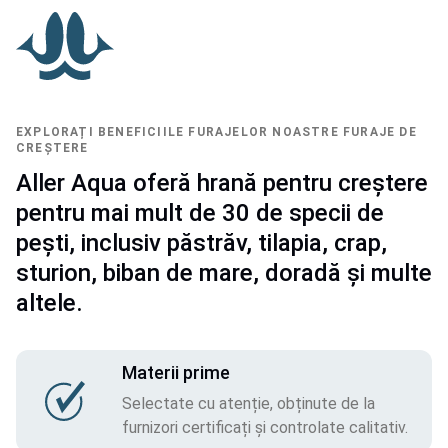
EXPLORAȚI BENEFICIILE FURAJELOR NOASTRE FURAJE DE
CREŞTERE
Aller Aqua oferă hrană pentru creștere
pentru mai mult de 30 de specii de
pești, inclusiv păstrăv, tilapia, crap,
sturion, biban de mare, doradă și multe
altele.
Materii prime
Selectate cu atenție, obținute de la
furnizori certificați și controlate calitativ.