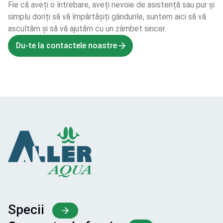
Fie că aveți o întrebare, aveți nevoie de asistență sau pur și
simplu doriți să vă împărtășiți gândurile, suntem aici să vă
ascultăm și să vă ajutăm cu un zâmbet sincer.
Du-te la contactele noastre
Specii