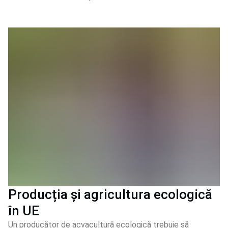
Producția și agricultura ecologică
în UE
Un producător de acvacultură ecologică trebuie să