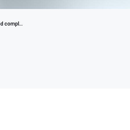
d compl...