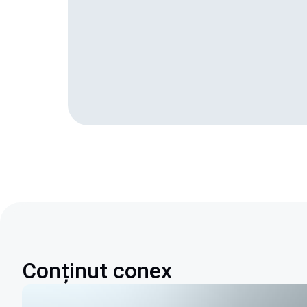
Conținut conex