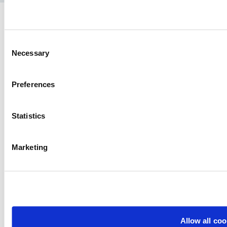
Consent
Necessary
Selection
Preferences
Statistics
Marketing
Allow all coo