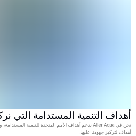
أهداف التنمية المستدامة التي نرك
نحن في Aller Aqua ندعم أهداف الأمم المتحدة للتنمية 
أهداف لتركيز جهودنا عليها.