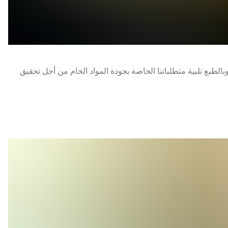
بالطبع تلبية متطلباتنا الخاصة بجودة المواد الخام من أجل تحقيق