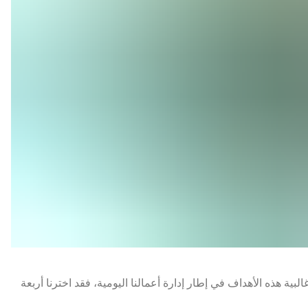
ق غالبية هذه الأهداف في إطار إدارة أعمالنا اليومية، فقد اخترنا أربعة