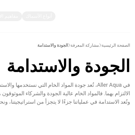
أنواع الأسماك
مفاهيم ال
الصفحة الرئيسية
مشاركة المعرفة
الجودة والاستدامة
الجودة والاستدامة
في Aller Aqua، تُعد جودة المواد الخام التي نستخدمها
الالتزام بهما. فالمواد الخام عالية الجودة والشركاء الموثوقون
وتُعد الاستدامة في عملياتنا جزءًا لا يتجزأ من استراتيجيتنا،