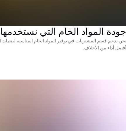
جودة المواد الخام التي نستخدمها
نحن ندعم قسم المشتريات في توفير المواد الخام المناسبة لضمان الجودة
أفضل أداء من الأعلاف.