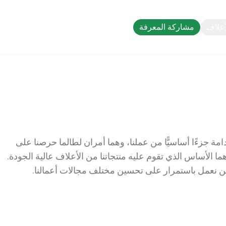
أعلاف
مشاركة المعرفة
 والاستدامة جزءًا أساسيًّا من عملنا، وهما أمران لطالما حرصنا على
 هما الأساس الذي تقوم عليه منتجاتنا من الأعلاف عالية الجودة.
 ونحن نعمل باستمرار على تحسين مختلف مجالات أعمالنا.