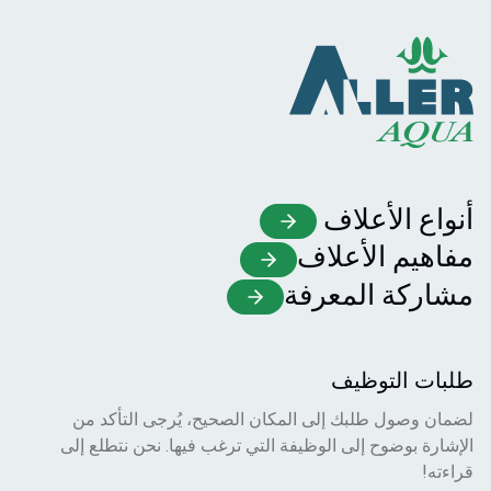
أنواع الأعلاف
مفاهيم الأعلاف
مشاركة المعرفة
طلبات التوظيف
لضمان وصول طلبك إلى المكان الصحيح، يُرجى التأكد من
الإشارة بوضوح إلى الوظيفة التي ترغب فيها. نحن نتطلع إلى
قراءته!