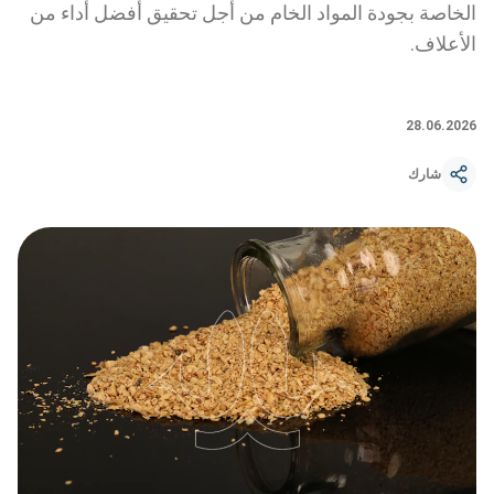
الخاصة بجودة المواد الخام من أجل تحقيق أفضل أداء من
الأعلاف.
28.06.2026
شارك