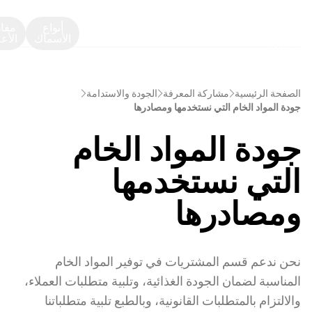
أنواع
مفا
الأسماك
الأع
الصفحة الرئيسية
مشاركة المعرفة
الجودة والاستدامة
جودة المواد الخام التي نستخدمها ومصادرها
جودة المواد الخام
التي نستخدمها
ومصادرها
نحن ندعم قسم المشتريات في توفير المواد الخام
المناسبة لضمان الجودة الغذائية، وتلبية متطلبات العملاء،
والالتزام بالمتطلبات القانونية، وبالطبع تلبية متطلباتنا