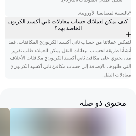
*بالنسبة لمصانعنا الأوروبية. 
كيف يمكن لعملائك حساب معادلات ثاني أكسيد الكربون
الخاصة بهم؟
لتمكين عملائنا من حساب ثاني أكسيد الكربون
 المكافئات، فقد 
2
أنشأنا طريقة لحساب انبعاثات النقل. يمكن للعملاء طلب تقرير 
منا، يحتوي على مكافئ ثاني أكسيد الكربون
 مكافئات الأعلاف 
2
التي طلبوها، بالإضافة إلى حساب مكافئ ثاني أكسيد الكربون
2
معادلات النقل.  
محتوى ذو صلة