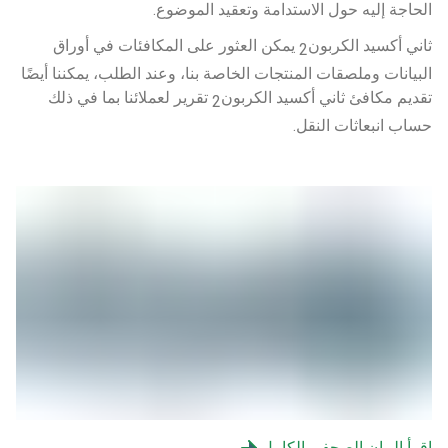
الحاجة إليه حول الاستدامة وتعقيد الموضوع.
ثاني أكسيد الكربون
 يمكن العثور على المكافئات في أوراق 
2
البيانات وملصقات المنتجات الخاصة بنا، وعند الطلب، يمكننا أيضًا 
تقديم مكافئ ثاني أكسيد الكربون
 تقرير لعملائنا بما في ذلك 
2
حساب انبعاثات النقل.
اقرأ البيان الصحفي الكامل