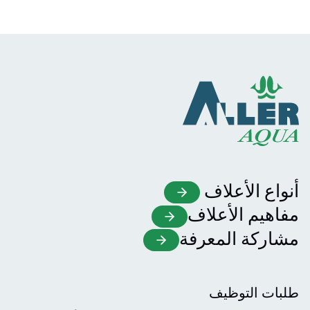
أنواع الأعلاف
مفاهيم الأعلاف
مشاركة المعرفة
طلبات التوظيف