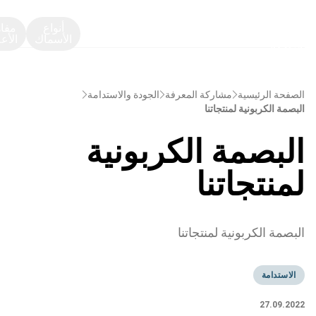
أنواع
مفا
الأسماك
الأع
الصفحة الرئيسية
مشاركة المعرفة
الجودة والاستدامة
البصمة الكربونية لمنتجاتنا
البصمة الكربونية
لمنتجاتنا
البصمة الكربونية لمنتجاتنا
الاستدامة
27.09.2022