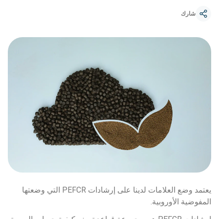
شارك
يعتمد وضع العلامات لدينا على إرشادات PEFCR التي وضعتها 
المفوضية الأوروبية. 