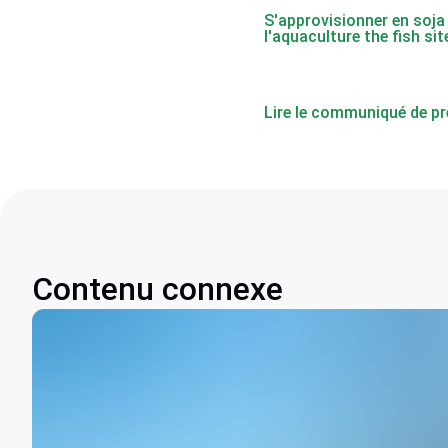
S'approvisionner en soja
l'aquaculture the fish sit
Lire le communiqué de p
Contenu connexe