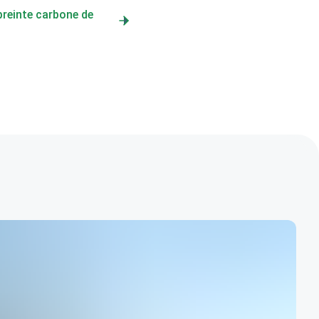
preinte carbone de