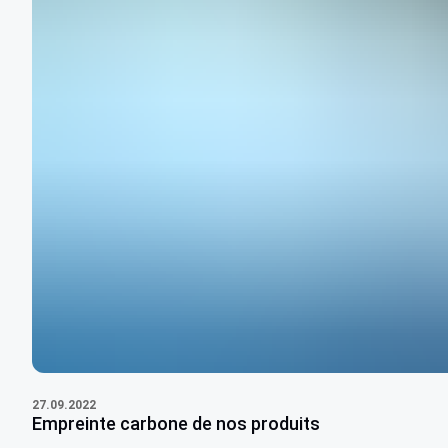
27.09.2022
Empreinte carbone de nos produits