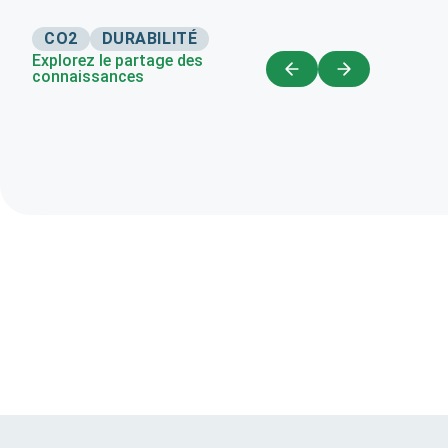
CO2
DURABILITÉ
Explorez le partage des
connaissances