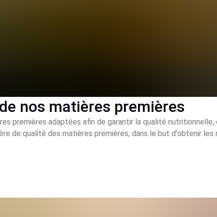
 de nos matières premières
es premières adaptées afin de garantir la qualité nutritionnelle
ière de qualité des matières premières, dans le but d'obtenir le