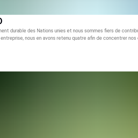
D
nt durable des Nations unies et nous sommes fiers de contribue
 entreprise, nous en avons retenu quatre afin de concentrer nos 