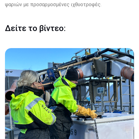
ψαριών με προσαρμοσμένες ιχθυοτροφές.
Δείτε το βίντεο: