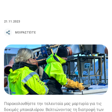
21.11.2023
ΜΟΙΡΑΣΤΕΊΤΕ
Παρακολουθήστε την τελευταία μας μαρτυρία για τις 
δοκιμές μπακαλιάρου. Βελτιώνοντας τη διατροφή των 