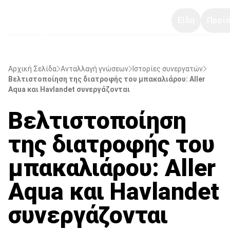
Είδη
Προϊό
Αρχική Σελίδα
Ανταλλαγή γνώσεων
Ιστορίες συνεργατών
Βελτιστοποίηση της διατροφής του μπακαλιάρου: Aller
Aqua και Havlandet συνεργάζονται
Βελτιστοποίηση
της διατροφής του
μπακαλιάρου: Aller
Aqua και Havlandet
συνεργάζονται