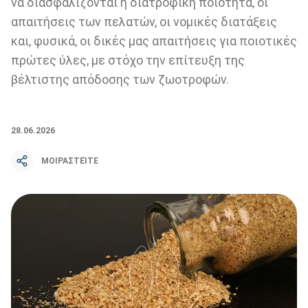
να διασφαλίζονται η διατροφική ποιότητα, οι
απαιτήσεις των πελατών, οι νομικές διατάξεις
και, φυσικά, οι δικές μας απαιτήσεις για ποιοτικές
πρώτες ύλες, με στόχο την επίτευξη της
βέλτιστης απόδοσης των ζωοτροφών.
28.06.2026
ΜΟΙΡΑΣΤΕΊΤΕ