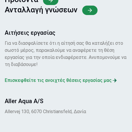
Ανταλλαγή γνώσεων
Αιτήσεις εργασίας
Για να διασφαλίσετε ότι η αίτησή σας θα καταλήξει στο
σωστό μέρος, παρακαλούμε να αναφέρετε τη θέση
εργασίας για την οποία ενδιαφέρεστε. Ανυπομονούμε να
τη διαβάσουμε!
Επισκεφθείτε τις ανοιχτές θέσεις εργασίας μας
Aller Aqua A/S
Allervej 130, 6070 Christiansfeld, Δανία