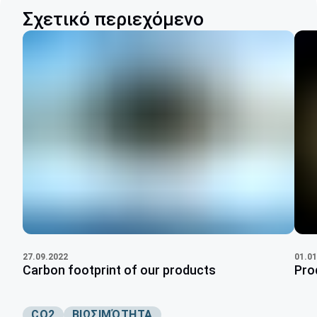
Σχετικό περιεχόμενο
27.09.2022
01.01
Carbon footprint of our products
Pro
CO2
ΒΙΩΣΙΜΌΤΗΤΑ