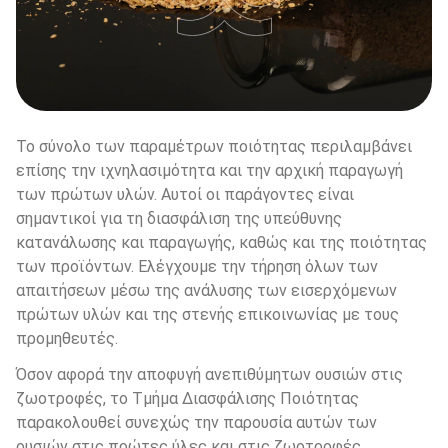
Το σύνολο των παραμέτρων ποιότητας περιλαμβάνει 
επίσης την ιχνηλασιμότητα και την αρχική παραγωγή 
των πρώτων υλών. Αυτοί οι παράγοντες είναι 
σημαντικοί για τη διασφάλιση της υπεύθυνης 
κατανάλωσης και παραγωγής, καθώς και της ποιότητας 
των προϊόντων. Ελέγχουμε την τήρηση όλων των 
απαιτήσεων μέσω της ανάλυσης των εισερχόμενων 
πρώτων υλών και της στενής επικοινωνίας με τους 
προμηθευτές.
Όσον αφορά την αποφυγή ανεπιθύμητων ουσιών στις 
ζωοτροφές, το Τμήμα Διασφάλισης Ποιότητας 
παρακολουθεί συνεχώς την παρουσία αυτών των 
ουσιών στις πρώτες ύλες και στις ζωοτροφές, 