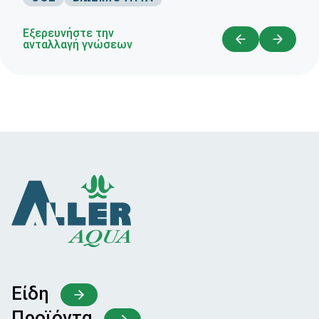
Εξερευνήστε την
ανταλλαγή γνώσεων
Είδη
Προϊόντα