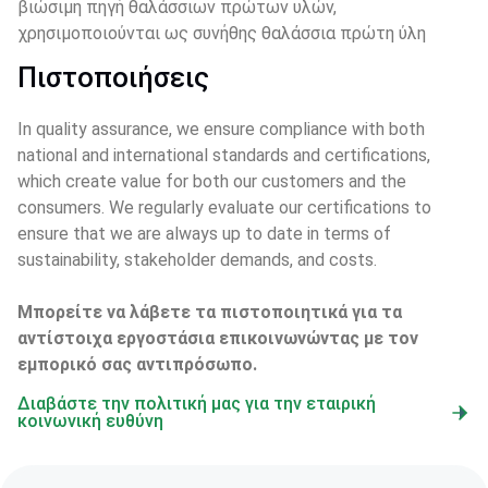
βιώσιμη πηγή θαλάσσιων πρώτων υλών, 
χρησιμοποιούνται ως συνήθης θαλάσσια πρώτη ύλη
Πιστοποιήσεις
In quality assurance, we ensure compliance with both 
national and international standards and certifications, 
which create value for both our customers and the 
consumers. We regularly evaluate our certifications to 
ensure that we are always up to date in terms of 
sustainability, stakeholder demands, and costs.
Μπορείτε να λάβετε τα πιστοποιητικά για τα 
αντίστοιχα εργοστάσια επικοινωνώντας με τον 
εμπορικό σας αντιπρόσωπο.
Διαβάστε την πολιτική μας για την εταιρική
κοινωνική ευθύνη