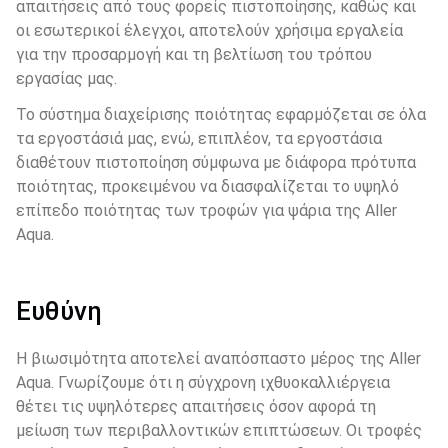
απαιτήσεις από τους φορείς πιστοποίησης, καθώς και 
οι εσωτερικοί έλεγχοι, αποτελούν χρήσιμα εργαλεία 
για την προσαρμογή και τη βελτίωση του τρόπου 
εργασίας μας.
Το σύστημα διαχείρισης ποιότητας εφαρμόζεται σε όλα 
τα εργοστάσιά μας, ενώ, επιπλέον, τα εργοστάσια 
διαθέτουν πιστοποίηση σύμφωνα με διάφορα πρότυπα 
ποιότητας, προκειμένου να διασφαλίζεται το υψηλό 
επίπεδο ποιότητας των τροφών για ψάρια της Aller 
Aqua.
Ευθύνη
Η βιωσιμότητα αποτελεί αναπόσπαστο μέρος της Aller 
Aqua. Γνωρίζουμε ότι η σύγχρονη ιχθυοκαλλιέργεια 
θέτει τις υψηλότερες απαιτήσεις όσον αφορά τη 
μείωση των περιβαλλοντικών επιπτώσεων. Οι τροφές 