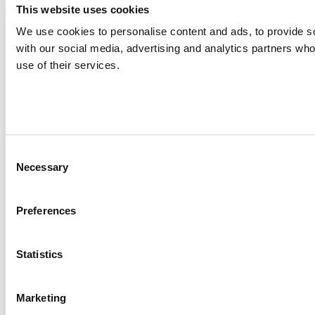
This website uses cookies
We use cookies to personalise content and ads, to provide soc
with our social media, advertising and analytics partners who
use of their services.
Consent
Necessary
Selection
Preferences
Statistics
Marketing