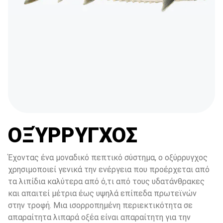
ΟΞΎΡΡΥΓΧΟΣ
Έχοντας ένα μοναδικό πεπτικό σύστημα, ο οξύρρυγχος 
χρησιμοποιεί γενικά την ενέργεια που προέρχεται από 
τα λιπίδια καλύτερα από ό,τι από τους υδατάνθρακες 
και απαιτεί μέτρια έως υψηλά επίπεδα πρωτεϊνών 
στην τροφή. Μια ισορροπημένη περιεκτικότητα σε 
απαραίτητα λιπαρά οξέα είναι απαραίτητη για την 