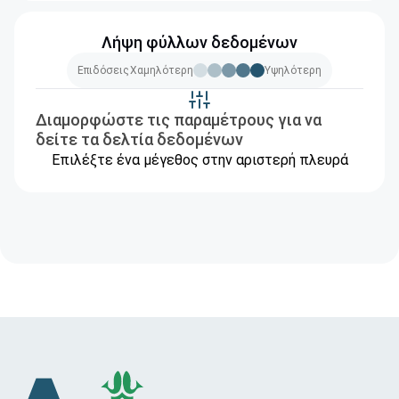
Λήψη φύλλων δεδομένων
Επιδόσεις
Χαμηλότερη
Υψηλότερη
Διαμορφώστε τις παραμέτρους για να
δείτε τα δελτία δεδομένων
Επιλέξτε ένα μέγεθος στην αριστερή πλευρά