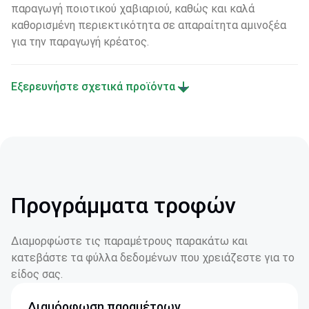
παραγωγή ποιοτικού χαβιαριού, καθώς και καλά 
καθορισμένη περιεκτικότητα σε απαραίτητα αμινοξέα 
για την παραγωγή κρέατος.
Εξερευνήστε σχετικά προϊόντα
Προγράμματα τροφών
Διαμορφώστε τις παραμέτρους παρακάτω και
κατεβάστε τα φύλλα δεδομένων που χρειάζεστε για το
είδος σας.
Διαμόρφωση παραμέτρων