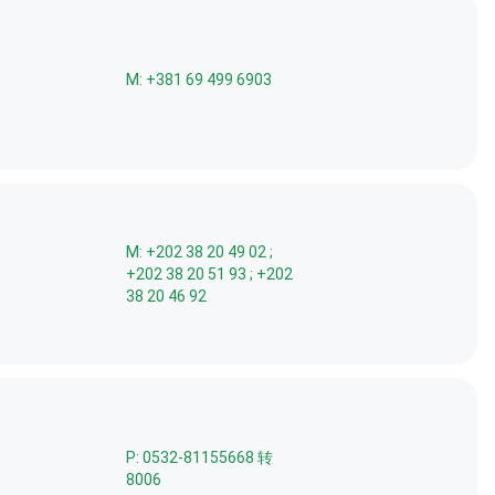
M: +381 69 499 6903
M: +202 38 20 49 02 ;
+202 38 20 51 93 ; +202
38 20 46 92
P: 0532-81155668 转
8006