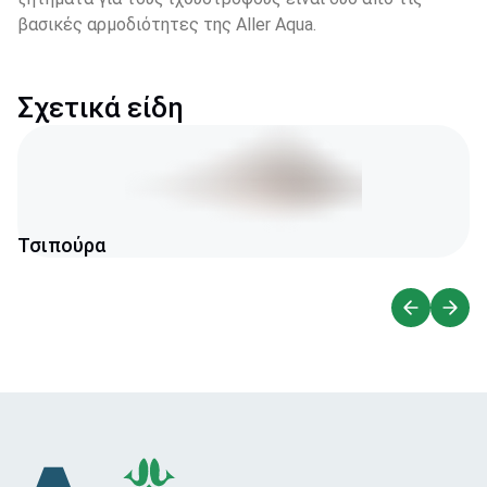
βασικές αρμοδιότητες της Aller Aqua.  
Σχετικά είδη
Τσιπούρα