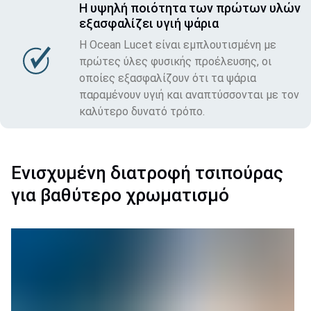
Η υψηλή ποιότητα των πρώτων υλών
εξασφαλίζει υγιή ψάρια
Η Ocean Lucet είναι εμπλουτισμένη με
πρώτες ύλες φυσικής προέλευσης, οι
οποίες εξασφαλίζουν ότι τα ψάρια
παραμένουν υγιή και αναπτύσσονται με τον
καλύτερο δυνατό τρόπο.
Ενισχυμένη διατροφή τσιπούρας
για βαθύτερο χρωματισμό