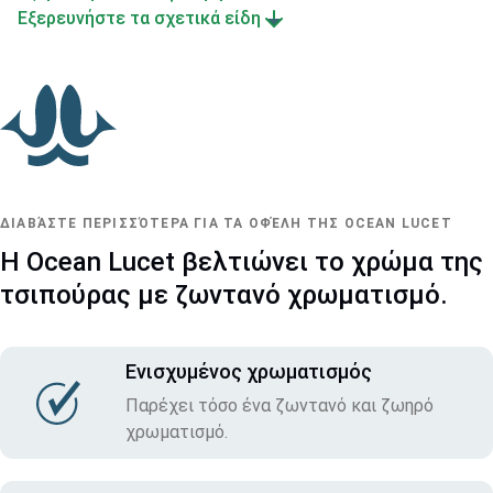
Εξερευνήστε τα σχετικά είδη
ΔΙΑΒΆΣΤΕ ΠΕΡΙΣΣΌΤΕΡΑ ΓΙΑ ΤΑ ΟΦΈΛΗ ΤΗΣ OCEAN LUCET
Η Ocean Lucet βελτιώνει το χρώμα της
τσιπούρας με ζωντανό χρωματισμό.
Ενισχυμένος χρωματισμός
Παρέχει τόσο ένα ζωντανό και ζωηρό
χρωματισμό.