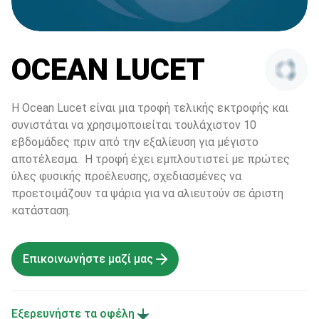
OCEAN LUCET
Η Ocean Lucet είναι μια τροφή τελικής εκτροφής και 
συνιστάται να χρησιμοποιείται τουλάχιστον 10 
εβδομάδες πριν από την εξαλίευση για μέγιστο 
αποτέλεσμα.  Η τροφή έχει εμπλουτιστεί με πρώτες 
ύλες φυσικής προέλευσης, σχεδιασμένες να 
προετοιμάζουν τα ψάρια για να αλιευτούν σε άριστη 
κατάσταση.
Επικοινωνήστε μαζί μας
Εξερευνήστε τα οφέλη