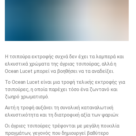
Η τσιπούρα εκτροφής συχνά δεν έχει τα λαμπερά και 
ελκυστικά χρώματα της άγριας τσιπούρας, αλλά η 
Ocean Lucet μπορεί να βοηθήσει να τα αναδείξει. 
Το Ocean Lucet είναι μια τροφή τελικής εκτροφής για 
τσιπούρες, η οποία παρέχει τόσο ένα ζωντανό και 
ζωηρό χρωματισμό.
Αυτή η τροφή αυξάνει τη συνολική καταναλωτική 
ελκυστικότητα και τη διατροφική αξία των ψαριών.
Οι άγριες τσιπούρες τρέφονται με μεγάλη ποικιλία 
πραγμάτων, γεγονός που δημιουργεί βαθύτερο 