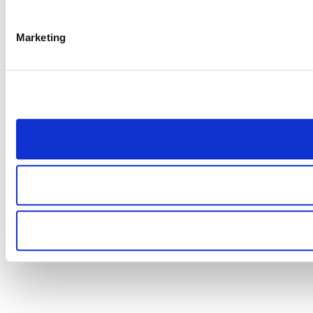
Marketing