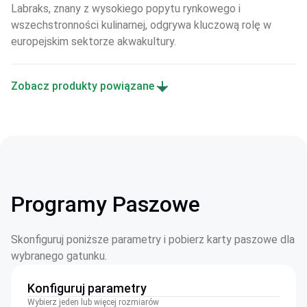
Labraks, znany z wysokiego popytu rynkowego i 
wszechstronności kulinarnej, odgrywa kluczową rolę w 
europejskim sektorze akwakultury.
Zobacz produkty powiązane
Programy Paszowe
Skonfiguruj poniższe parametry i pobierz karty paszowe dla
wybranego gatunku.
Konfiguruj parametry
Wybierz jeden lub więcej rozmiarów