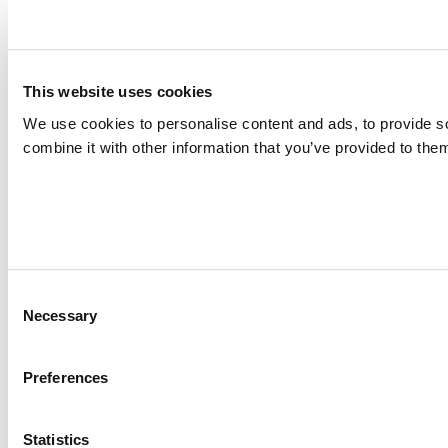
This website uses cookies
We use cookies to personalise content and ads, to provide so
combine it with other information that you’ve provided to them
Consent
Necessary
Selection
Preferences
Statistics