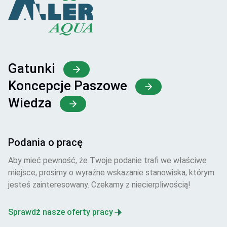
Gatunki
Koncepcje Paszowe
Wiedza
Podania o pracę
Aby mieć pewność, że Twoje podanie trafi we właściwe
miejsce, prosimy o wyraźne wskazanie stanowiska, którym
jesteś zainteresowany. Czekamy z niecierpliwością!
Sprawdź nasze oferty pracy