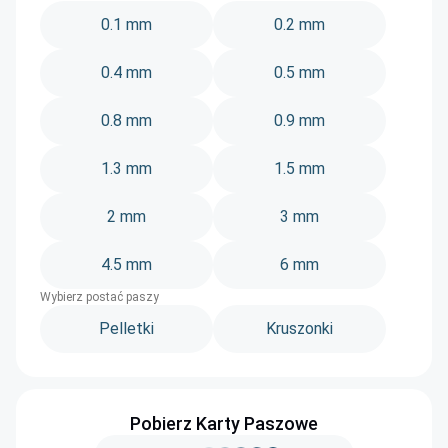
0.1 mm
0.2 mm
0.4 mm
0.5 mm
0.8 mm
0.9 mm
1.3 mm
1.5 mm
2 mm
3 mm
4.5 mm
6 mm
Wybierz postać paszy
Pelletki
Kruszonki
Pobierz Karty Paszowe