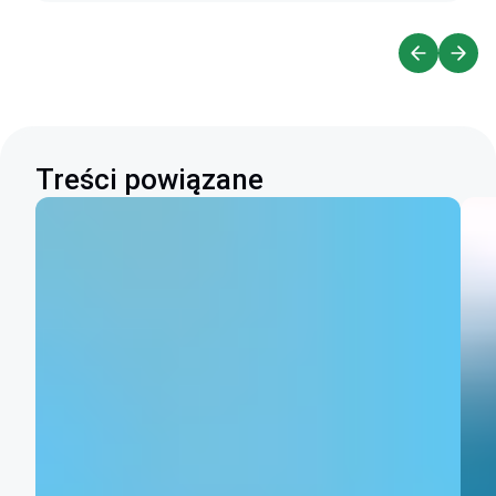
Treści powiązane