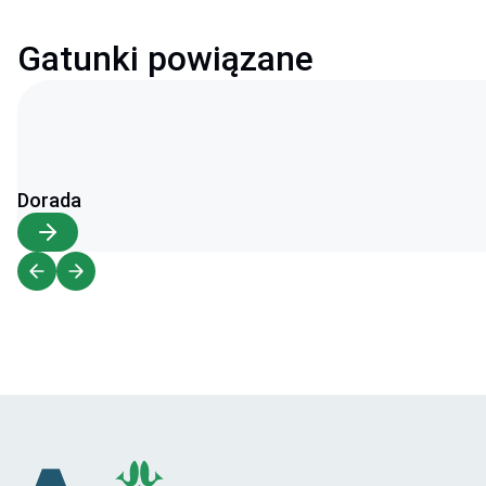
Gatunki powiązane
Dorada