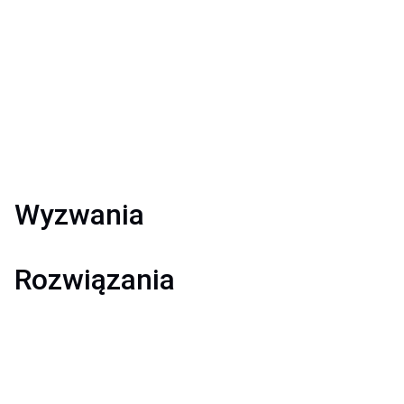
Wyzwania
Rozwiązania