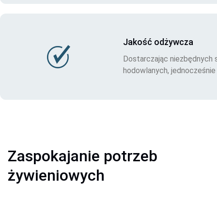
Jakość odżywcza
Dostarczając niezbędnych 
hodowlanych, jednocześnie
Zaspokajanie potrzeb
żywieniowych