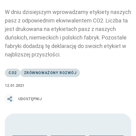
W dniu dzisiejszym wprowadzamy etykiety naszych
pasz z odpowiednim ekwiwalentem CO2. Liczba ta
jest drukowana na etykietach pasz z naszych
duńskich, niemieckich i polskich fabryk. Pozostałe
fabryki dodadzą tę deklarację do swoich etykiet w
najbliższej przyszłości.
CO2
ZRÓWNOWAŻONY ROZWÓJ
12.01.2021
UDOSTĘPNIJ