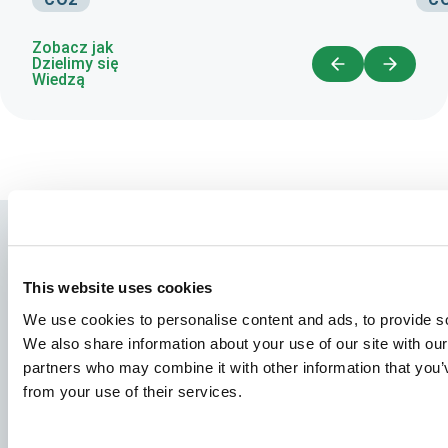
Zobacz jak
Dzielimy się
Wiedzą
This website uses cookies
We use cookies to personalise content and ads, to provide soc
We also share information about your use of our site with our
partners who may combine it with other information that you’v
from your use of their services.
Gatunki