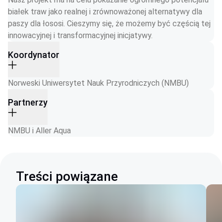
białek traw jako realnej i zrównoważonej alternatywy dla 
paszy dla łososi. Cieszymy się, że możemy być częścią tej 
innowacyjnej i transformacyjnej inicjatywy.
Koordynator
Norweski Uniwersytet Nauk Przyrodniczych (NMBU)
Partnerzy
NMBU i Aller Aqua
Treści powiązane