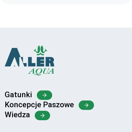
Gatunki
Koncepcje Paszowe
Wiedza