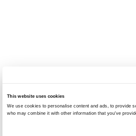
This website uses cookies
We use cookies to personalise content and ads, to provide soc
who may combine it with other information that you’ve provide