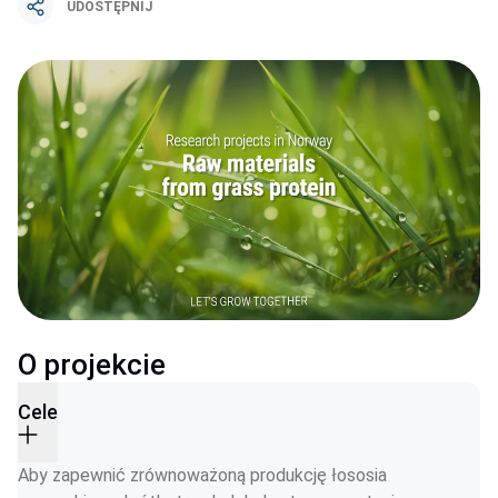
UDOSTĘPNIJ
O projekcie
Cele
Aby zapewnić zrównoważoną produkcję łososia 