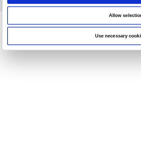
Allow selectio
Use necessary cooki