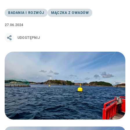
BADANIA I ROZWÓJ
MĄCZKA Z OWADÓW
27.06.2024
UDOSTĘPNIJ